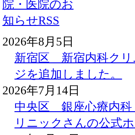
2026年8月5日
新宿区 新宿内科クリ
ジを追加しました。
2026年7月14日
中央区 銀座心療内科
リニックさんの公式ホ