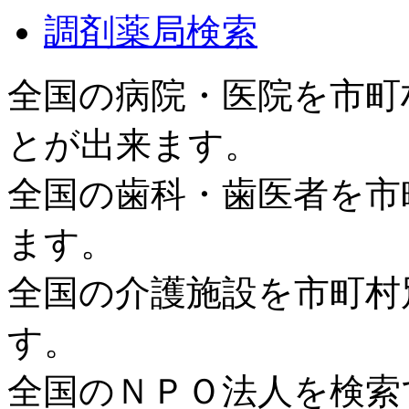
調剤薬局検索
全国の病院・医院を市町
とが出来ます。
全国の歯科・歯医者を市
ます。
全国の介護施設を市町村
す。
全国のＮＰＯ法人を検索