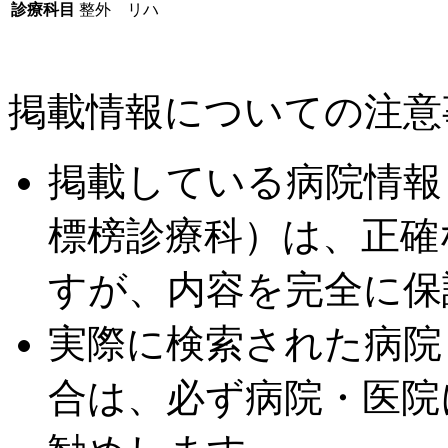
診療科目
整外 リハ
掲載情報についての注意
掲載している病院情報
標榜診療科）は、正確
すが、内容を完全に保
実際に検索された病院
合は、必ず病院・医院