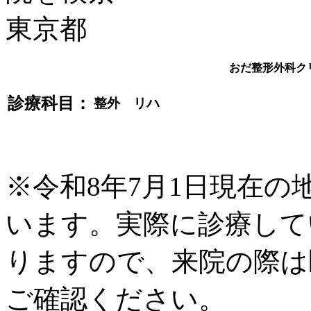
おだ整形外科ク
診療科目：
整外 リハ
※令和8年7月1日現在
います。実際に診療して
りますので、来院の際は
ご確認ください。