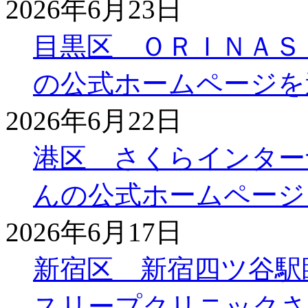
2026年6月23日
目黒区 ＯＲＩＮＡＳ
の公式ホームページを
2026年6月22日
港区 さくらインター
んの公式ホームページ
2026年6月17日
新宿区 新宿四ツ谷駅
スリープクリニックさ