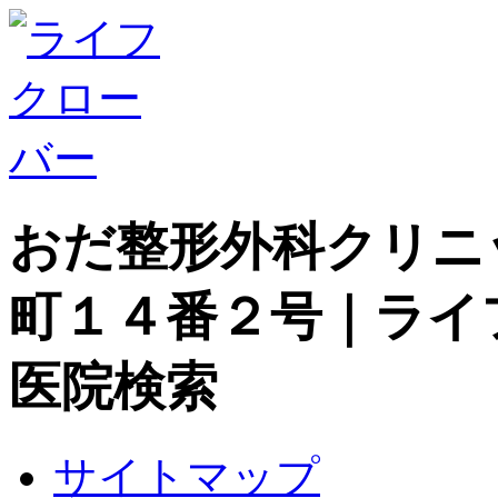
おだ整形外科クリニ
町１４番２号｜ライ
医院検索
サイトマップ