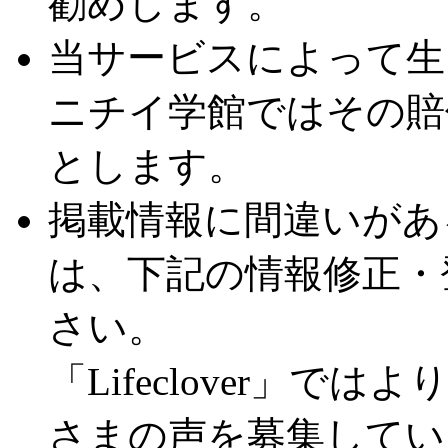
勧めします。
当サービスによって生
ニチイ学館ではその賠
とします。
掲載情報に間違いがあ
は、下記の情報修正・
さい。
「Lifeclover」
さまの声を募集してい