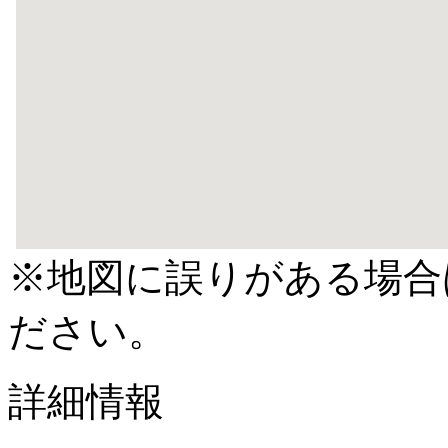
※地図に誤りがある場合
ださい。
詳細情報