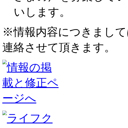
いします。
※情報内容につきまして
連絡させて頂きます。