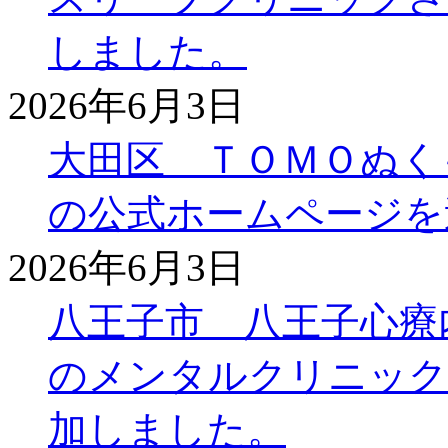
しました。
2026年6月3日
大田区 ＴＯＭＯぬく
の公式ホームページを
2026年6月3日
八王子市 八王子心療
のメンタルクリニック
加しました。