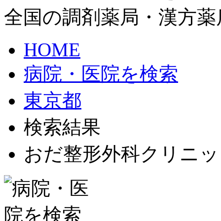
全国の調剤薬局・漢方薬
HOME
病院・医院を検索
東京都
検索結果
おだ整形外科クリニッ