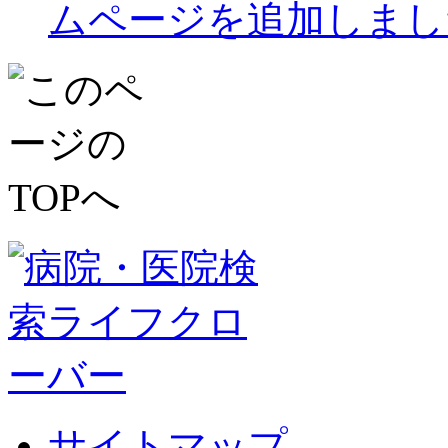
ムページを追加しまし
サイトマップ