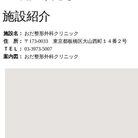
施設紹介
施設名：
おだ整形外科クリニック
住 所：
〒173-0033 東京都板橋区大山西町１４番２号
ＴＥＬ：
03-3973-5007
案内図：
おだ整形外科クリニック