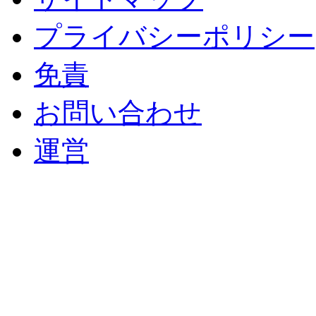
プライバシーポリシー
免責
お問い合わせ
運営