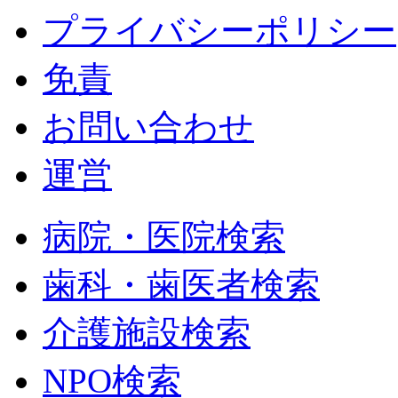
プライバシーポリシー
免責
お問い合わせ
運営
病院・医院検索
歯科・歯医者検索
介護施設検索
NPO検索