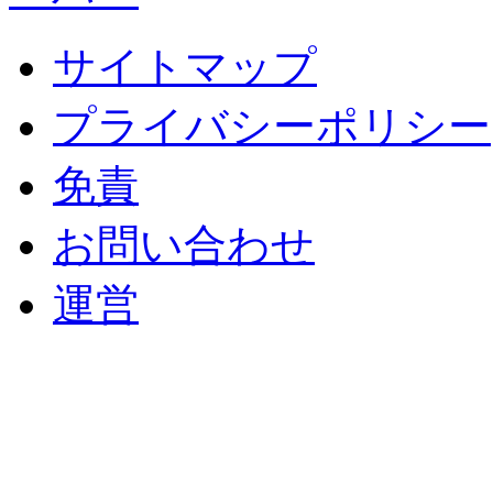
サイトマップ
プライバシーポリシー
免責
お問い合わせ
運営