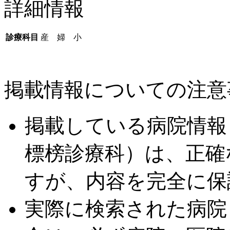
詳細情報
診療科目
産 婦 小
掲載情報についての注意
掲載している病院情報
標榜診療科）は、正確
すが、内容を完全に保
実際に検索された病院