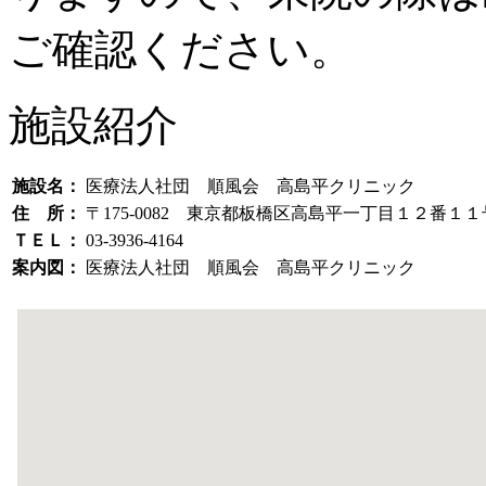
ご確認ください。
施設紹介
施設名：
医療法人社団 順風会 高島平クリニック
住 所：
〒175-0082 東京都板橋区高島平一丁目１２番１
ＴＥＬ：
03-3936-4164
案内図：
医療法人社団 順風会 高島平クリニック