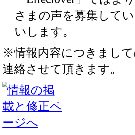
さまの声を募集してい
いします。
※情報内容につきまして
連絡させて頂きます。