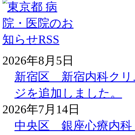
2026年8月5日
新宿区 新宿内科クリ
ジを追加しました。
2026年7月14日
中央区 銀座心療内科