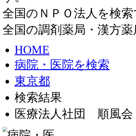
全国のＮＰＯ法人を検索
全国の調剤薬局・漢方薬
HOME
病院・医院を検索
東京都
検索結果
医療法人社団 順風会