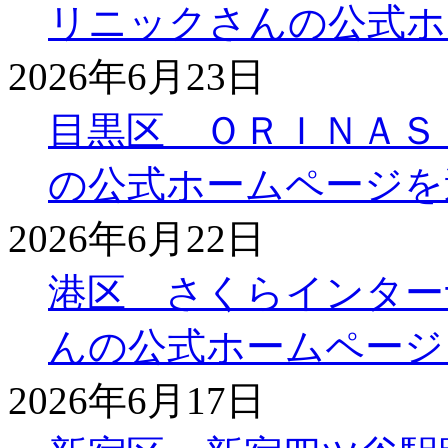
リニックさんの公式ホ
2026年6月23日
目黒区 ＯＲＩＮＡＳ
の公式ホームページを
2026年6月22日
港区 さくらインター
んの公式ホームページ
2026年6月17日