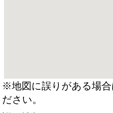
※地図に誤りがある場合
ださい。