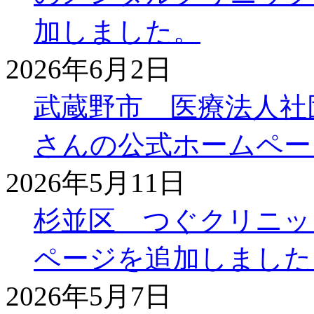
加しました。
2026年6月2日
武蔵野市 医療法人社
さんの公式ホームペー
2026年5月11日
杉並区 つぐクリニッ
ページを追加しました
2026年5月7日