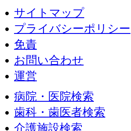
サイトマップ
プライバシーポリシー
免責
お問い合わせ
運営
病院・医院検索
歯科・歯医者検索
介護施設検索