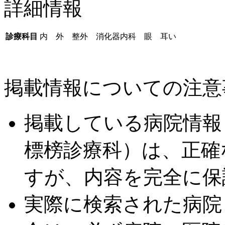
詳細情報
診療科目
内 外 整外 消化器内科 眼 耳い
掲載情報についての注意
掲載している病院情報
標榜診療科）は、正確
すが、内容を完全に保
実際に検索された病院