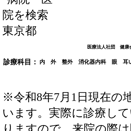
医療法人社団 健康
診療科目：
内 外 整外 消化器内科 眼 耳
※令和8年7月1日現在
います。実際に診療して
りますので、来院の際は