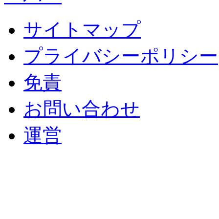
サイトマップ
プライバシーポリシー
免責
お問い合わせ
運営