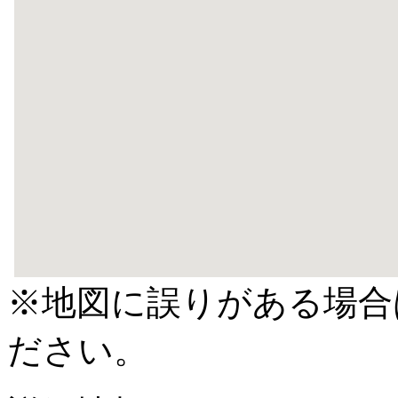
※地図に誤りがある場合
ださい。