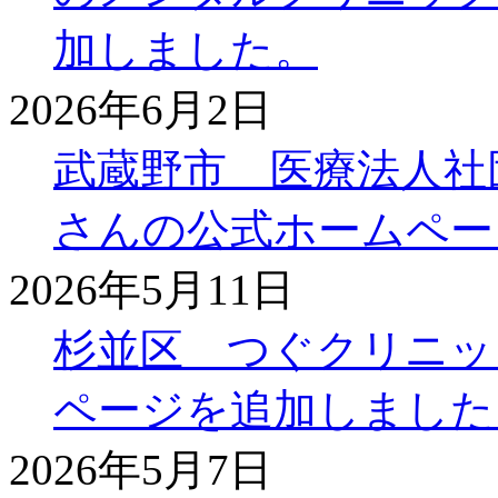
加しました。
2026年6月2日
武蔵野市 医療法人社
さんの公式ホームペー
2026年5月11日
杉並区 つぐクリニッ
ページを追加しました
2026年5月7日