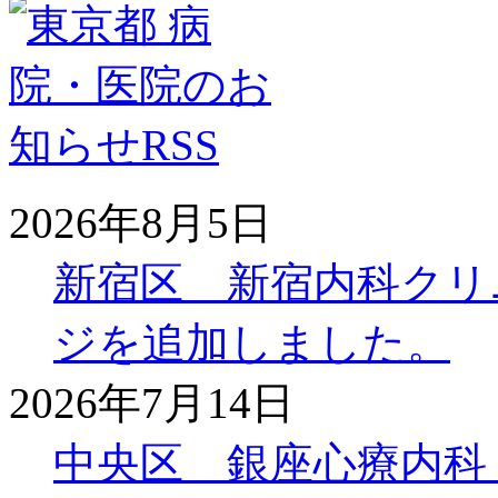
2026年8月5日
新宿区 新宿内科クリ
ジを追加しました。
2026年7月14日
中央区 銀座心療内科