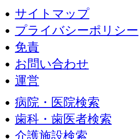
サイトマップ
プライバシーポリシー
免責
お問い合わせ
運営
病院・医院検索
歯科・歯医者検索
介護施設検索