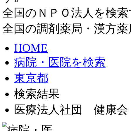
全国のＮＰＯ法人を検索
全国の調剤薬局・漢方薬
HOME
病院・医院を検索
東京都
検索結果
医療法人社団 健康会