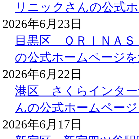
リニックさんの公式ホ
2026年6月23日
目黒区 ＯＲＩＮＡＳ
の公式ホームページを
2026年6月22日
港区 さくらインター
んの公式ホームページ
2026年6月17日