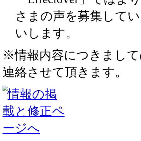
さまの声を募集してい
いします。
※情報内容につきまして
連絡させて頂きます。