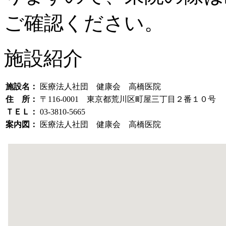
ご確認ください。
施設紹介
施設名：
医療法人社団 健康会 高橋医院
住 所：
〒116-0001 東京都荒川区町屋三丁目２番１０
ＴＥＬ：
03-3810-5665
案内図：
医療法人社団 健康会 高橋医院