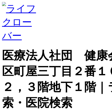
医療法人社団 健康
区町屋三丁目２番１
２，３階地下１階｜
索・医院検索