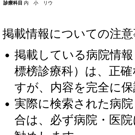
診療科目
内 小 リウ
掲載情報についての注意
掲載している病院情報
標榜診療科）は、正確
すが、内容を完全に保
実際に検索された病院
合は、必ず病院・医院