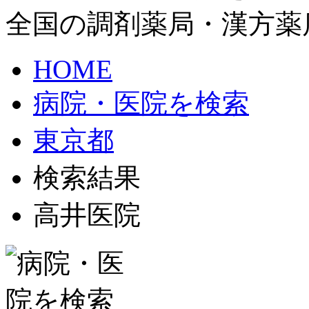
全国の調剤薬局・漢方薬
HOME
病院・医院を検索
東京都
検索結果
高井医院