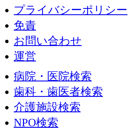
プライバシーポリシー
免責
お問い合わせ
運営
病院・医院検索
歯科・歯医者検索
介護施設検索
NPO検索