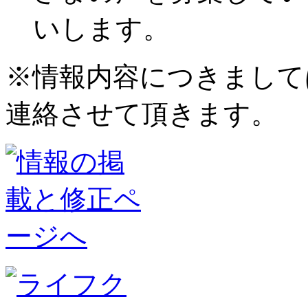
いします。
※情報内容につきまして
連絡させて頂きます。