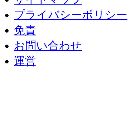
プライバシーポリシー
免責
お問い合わせ
運営