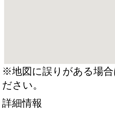
※地図に誤りがある場合
ださい。
詳細情報