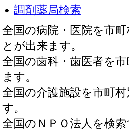
調剤薬局検索
全国の病院・医院を市町
とが出来ます。
全国の歯科・歯医者を市
ます。
全国の介護施設を市町村
す。
全国のＮＰＯ法人を検索