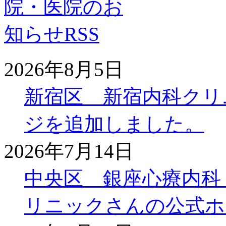
2026年8月5日
新宿区 新宿内科クリ
ジを追加しました。
2026年7月14日
中央区 銀座心療内科
リニックさんの公式ホ