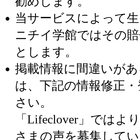
勧めします。
当サービスによって生
ニチイ学館ではその賠
とします。
掲載情報に間違いがあ
は、下記の情報修正・
さい。
「Lifeclover」
さまの声を募集してい