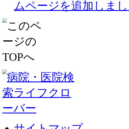
ムページを追加しまし
サイトマップ