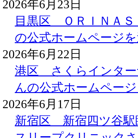
2026年6月23日
目黒区 ＯＲＩＮＡＳ
の公式ホームページを
2026年6月22日
港区 さくらインター
んの公式ホームページ
2026年6月17日
新宿区 新宿四ツ谷駅
スリープクリニックさ