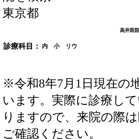
高井医
診療科目：
内 小 リウ
※令和8年7月1日現在
います。実際に診療して
りますので、来院の際は
ご確認ください。