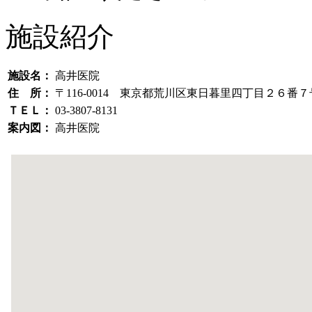
施設紹介
施設名：
高井医院
住 所：
〒116-0014 東京都荒川区東日暮里四丁目２６番
ＴＥＬ：
03-3807-8131
案内図：
高井医院