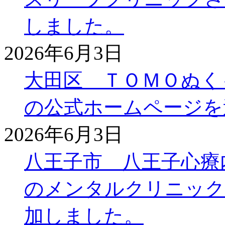
しました。
2026年6月3日
大田区 ＴＯＭＯぬく
の公式ホームページを
2026年6月3日
八王子市 八王子心療
のメンタルクリニック
加しました。