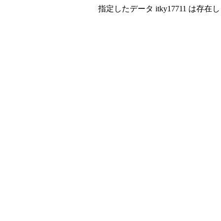
指定したデータ itky17711 