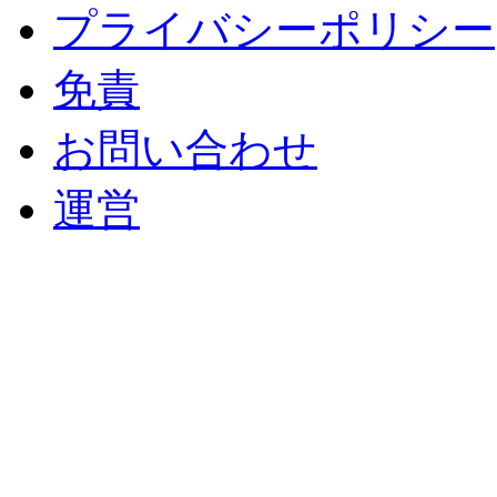
プライバシーポリシー
免責
お問い合わせ
運営