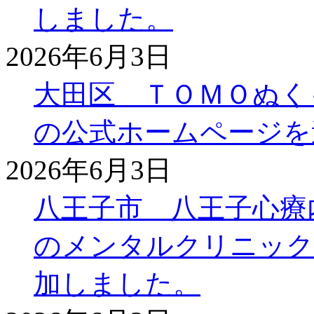
しました。
2026年6月3日
大田区 ＴＯＭＯぬく
の公式ホームページを
2026年6月3日
八王子市 八王子心療
のメンタルクリニック
加しました。