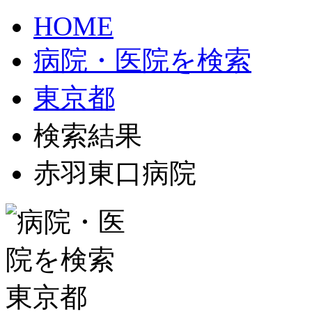
HOME
病院・医院を検索
東京都
検索結果
赤羽東口病院