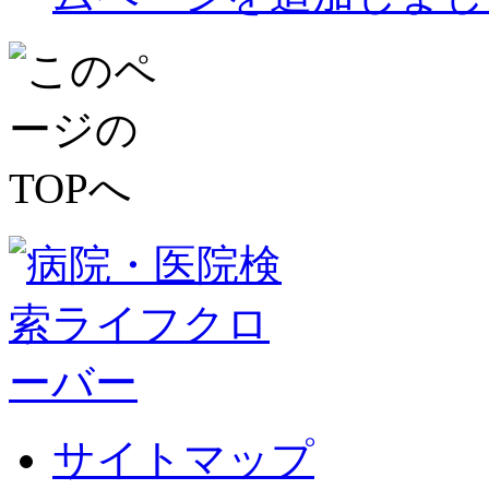
サイトマップ