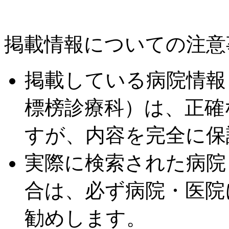
掲載情報についての注意
掲載している病院情報
標榜診療科）は、正確
すが、内容を完全に保
実際に検索された病院
合は、必ず病院・医院
勧めします。