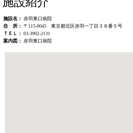
施設紹介
施設名：
赤羽東口病院
住 所：
〒115-0045 東京都北区赤羽一丁目３８番５号
ＴＥＬ：
03-3902-2131
案内図：
赤羽東口病院