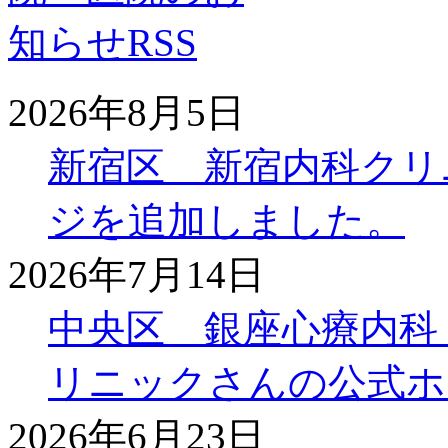
2026年8月5日
新宿区 新宿内科クリ
ジを追加しました。
2026年7月14日
中央区 銀座心療内科
リニックさんの公式ホ
2026年6月23日