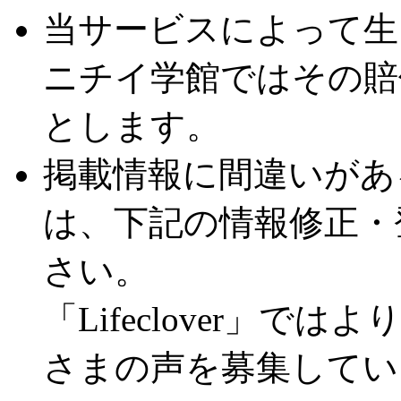
当サービスによって生
ニチイ学館ではその賠
とします。
掲載情報に間違いがあ
は、下記の情報修正・
さい。
「Lifeclover」
さまの声を募集してい