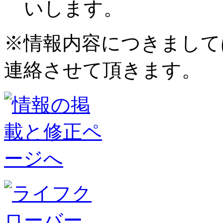
いします。
※情報内容につきまして
連絡させて頂きます。