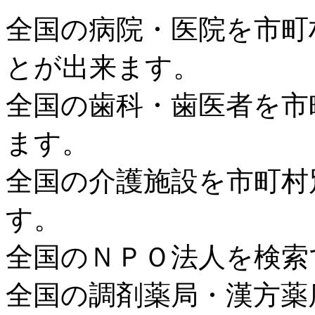
全国の病院・医院を市町
とが出来ます。
全国の歯科・歯医者を市
ます。
全国の介護施設を市町村
す。
全国のＮＰＯ法人を検索
全国の調剤薬局・漢方薬