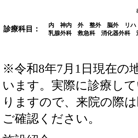
内 神内 外 整外 脳外 リ
診療科目：
乳腺外科 救急科 消化器外科 
※令和8年7月1日現在
います。実際に診療して
りますので、来院の際は
ご確認ください。