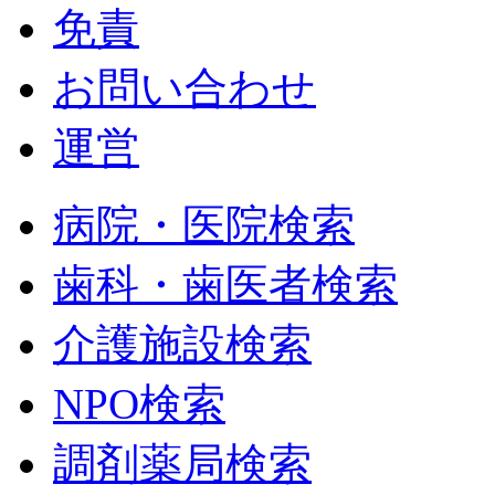
免責
お問い合わせ
運営
病院・医院検索
歯科・歯医者検索
介護施設検索
NPO検索
調剤薬局検索