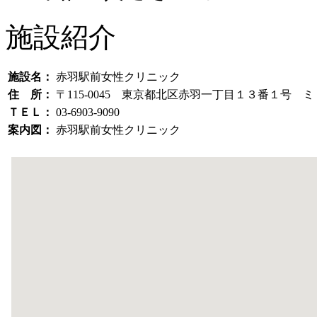
施設紹介
施設名：
赤羽駅前女性クリニック
住 所：
〒115-0045 東京都北区赤羽一丁目１３番１号 
ＴＥＬ：
03-6903-9090
案内図：
赤羽駅前女性クリニック