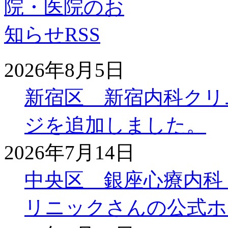
2026年8月5日
新宿区 新宿内科クリ
ジを追加しました。
2026年7月14日
中央区 銀座心療内科
リニックさんの公式ホ