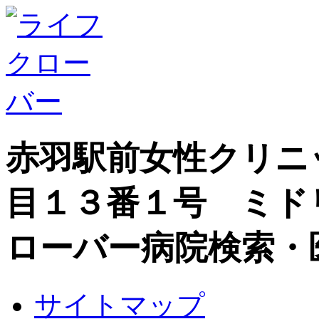
赤羽駅前女性クリニ
目１３番１号 ミド
ローバー病院検索・
サイトマップ