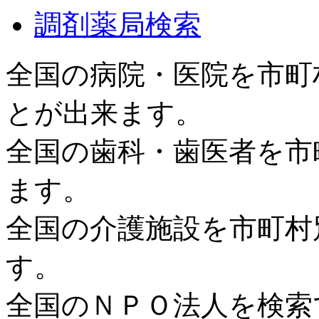
調剤薬局検索
全国の病院・医院を市町
とが出来ます。
全国の歯科・歯医者を市
ます。
全国の介護施設を市町村
す。
全国のＮＰＯ法人を検索