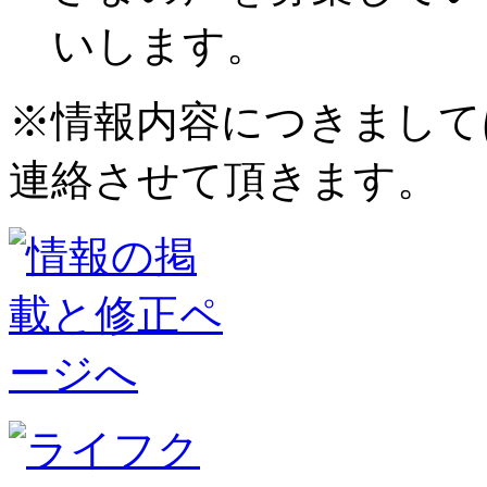
いします。
※情報内容につきまして
連絡させて頂きます。