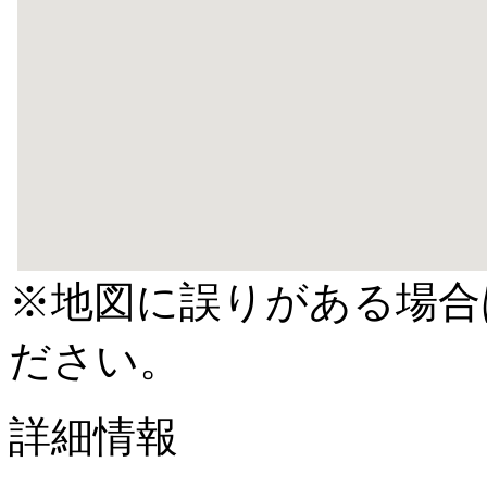
※地図に誤りがある場合
ださい。
詳細情報