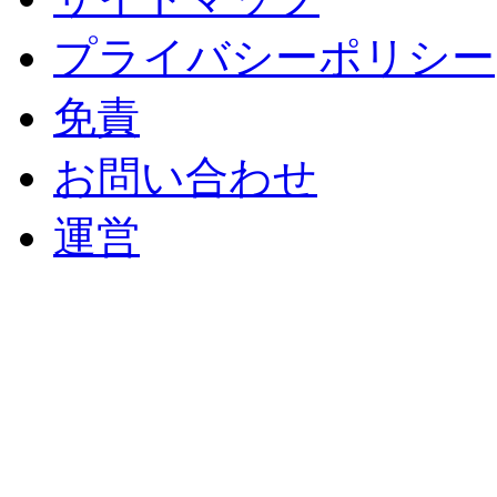
プライバシーポリシー
免責
お問い合わせ
運営