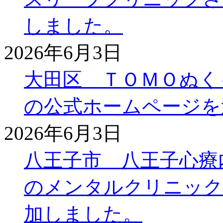
しました。
2026年6月3日
大田区 ＴＯＭＯぬく
の公式ホームページを
2026年6月3日
八王子市 八王子心療
のメンタルクリニック
加しました。