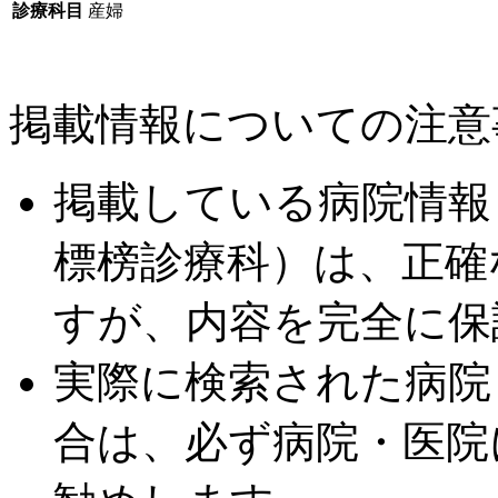
診療科目
産婦
掲載情報についての注意
掲載している病院情報
標榜診療科）は、正確
すが、内容を完全に保
実際に検索された病院
合は、必ず病院・医院