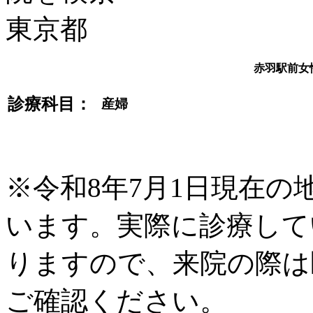
赤羽駅前女
診療科目：
産婦
※令和8年7月1日現在
います。実際に診療して
りますので、来院の際は
ご確認ください。