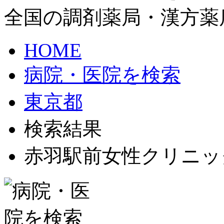
全国の調剤薬局・漢方薬
HOME
病院・医院を検索
東京都
検索結果
赤羽駅前女性クリニッ