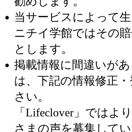
勧めします。
当サービスによって生
ニチイ学館ではその賠
とします。
掲載情報に間違いがあ
は、下記の情報修正・
さい。
「Lifeclover」
さまの声を募集してい