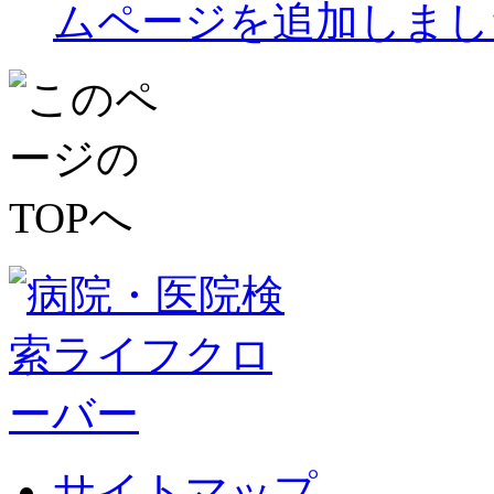
ムページを追加しまし
サイトマップ