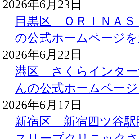
2026年6月23日
目黒区 ＯＲＩＮＡＳ
の公式ホームページを
2026年6月22日
港区 さくらインター
んの公式ホームページ
2026年6月17日
新宿区 新宿四ツ谷駅
スリープクリニックさ