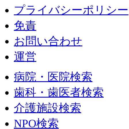
プライバシーポリシー
免責
お問い合わせ
運営
病院・医院検索
歯科・歯医者検索
介護施設検索
NPO検索