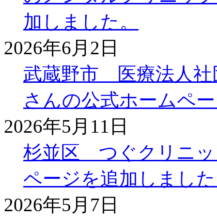
加しました。
2026年6月2日
武蔵野市 医療法人社
さんの公式ホームペー
2026年5月11日
杉並区 つぐクリニッ
ページを追加しました
2026年5月7日