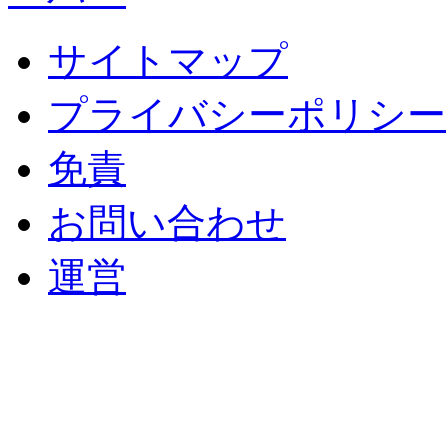
サイトマップ
プライバシーポリシー
免責
お問い合わせ
運営