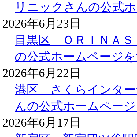
リニックさんの公式ホ
2026年6月23日
目黒区 ＯＲＩＮＡＳ
の公式ホームページを
2026年6月22日
港区 さくらインター
んの公式ホームページ
2026年6月17日