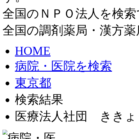
全国のＮＰＯ法人を検索
全国の調剤薬局・漢方薬
HOME
病院・医院を検索
東京都
検索結果
医療法人社団 ききょ