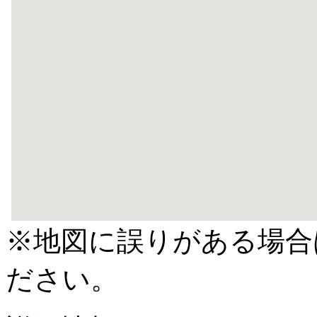
※地図に誤りがある場合
ださい。