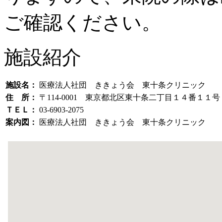
ご確認ください。
施設紹介
施設名：
医療法人社団 ききょう会 東十条クリニック
住 所：
〒114-0001 東京都北区東十条二丁目１４番１
ＴＥＬ：
03-6903-2075
案内図：
医療法人社団 ききょう会 東十条クリニック