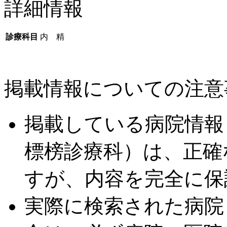
詳細情報
診療科目
内 精
掲載情報についての注意
掲載している病院情報
標榜診療科）は、正確
すが、内容を完全に保
実際に検索された病院