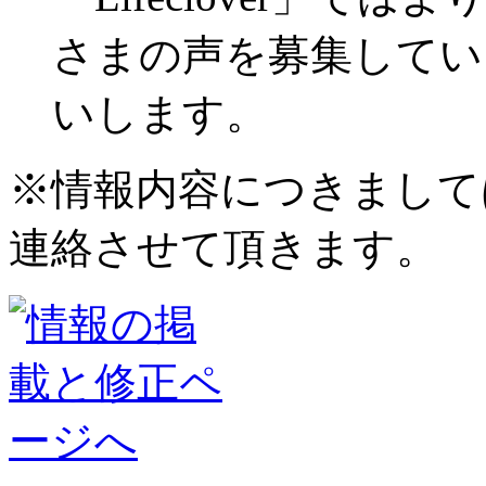
さまの声を募集してい
いします。
※情報内容につきまして
連絡させて頂きます。