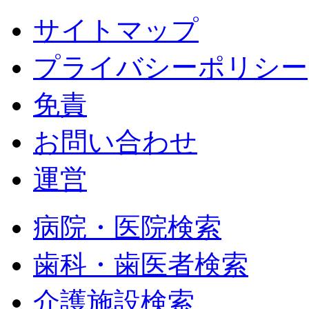
サイトマップ
プライバシーポリシー
免責
お問い合わせ
運営
病院・医院検索
歯科・歯医者検索
介護施設検索