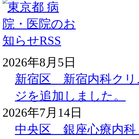
2026年8月5日
新宿区 新宿内科クリ
ジを追加しました。
2026年7月14日
中央区 銀座心療内科