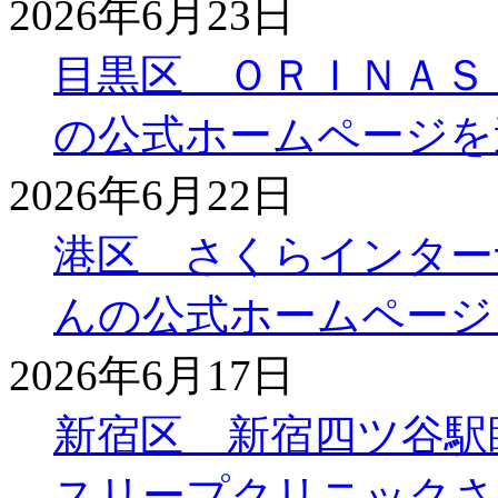
2026年6月23日
目黒区 ＯＲＩＮＡＳ
の公式ホームページを
2026年6月22日
港区 さくらインター
んの公式ホームページ
2026年6月17日
新宿区 新宿四ツ谷駅
スリープクリニックさ