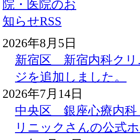
2026年8月5日
新宿区 新宿内科クリ
ジを追加しました。
2026年7月14日
中央区 銀座心療内科
リニックさんの公式ホ