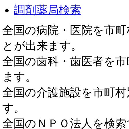
調剤薬局検索
全国の病院・医院を市町
とが出来ます。
全国の歯科・歯医者を市
ます。
全国の介護施設を市町村
す。
全国のＮＰＯ法人を検索