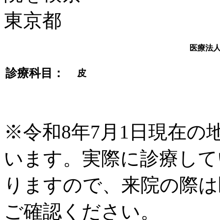
医療法
診療科目：
皮
※令和8年7月1日現在
います。実際に診療して
りますので、来院の際は
ご確認ください。