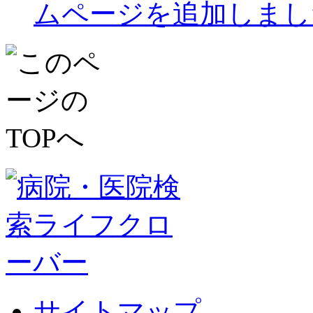
ムページを追加しまし
サイトマップ