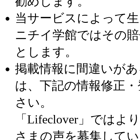
勧めします。
当サービスによって生
ニチイ学館ではその賠
とします。
掲載情報に間違いがあ
は、下記の情報修正・
さい。
「Lifeclover」
さまの声を募集してい