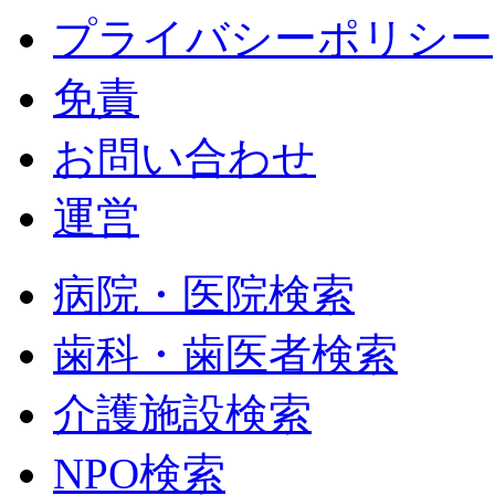
プライバシーポリシー
免責
お問い合わせ
運営
病院・医院検索
歯科・歯医者検索
介護施設検索
NPO検索