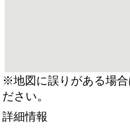
※地図に誤りがある場合
ださい。
詳細情報