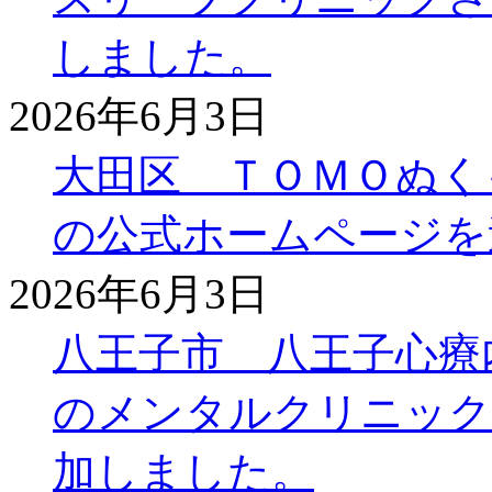
しました。
2026年6月3日
大田区 ＴＯＭＯぬく
の公式ホームページを
2026年6月3日
八王子市 八王子心療
のメンタルクリニック
加しました。