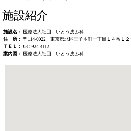
施設紹介
施設名：
医療法人社団 いとう皮ふ科
住 所：
〒114-0022 東京都北区王子本町一丁目１４番１
ＴＥＬ：
03-5924-4112
案内図：
医療法人社団 いとう皮ふ科