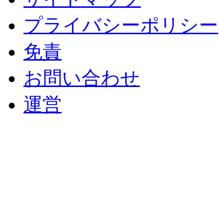
プライバシーポリシー
免責
お問い合わせ
運営