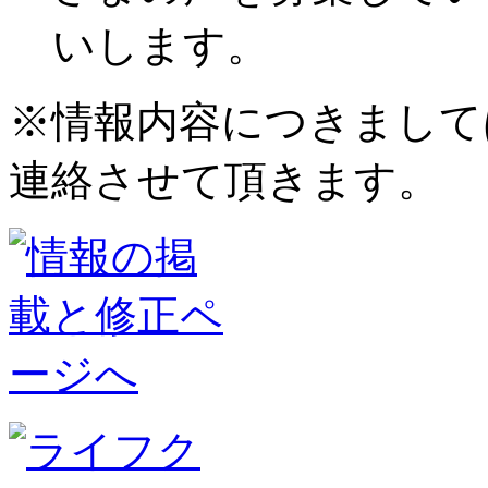
いします。
※情報内容につきまして
連絡させて頂きます。