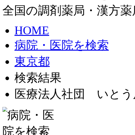
全国の調剤薬局・漢方薬
HOME
病院・医院を検索
東京都
検索結果
医療法人社団 いとう