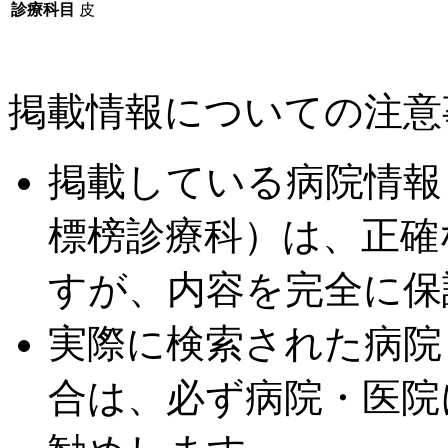
診療科目
皮
掲載情報についての注意
掲載している病院情報
標榜診療科）は、正確
すが、内容を完全に保
実際に検索された病院
合は、必ず病院・医院