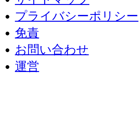
プライバシーポリシー
免責
お問い合わせ
運営