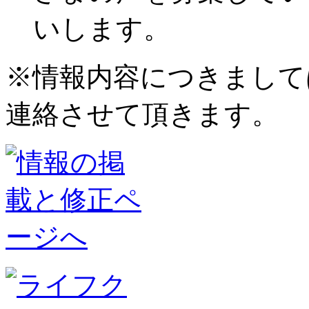
いします。
※情報内容につきまして
連絡させて頂きます。