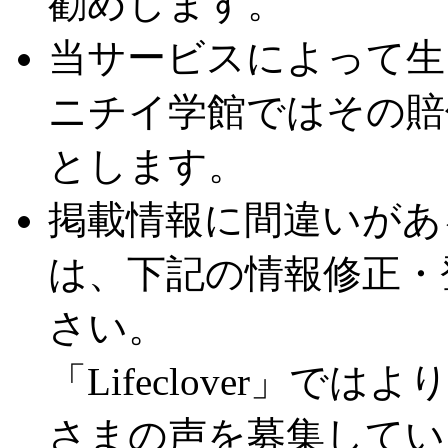
勧めします。
当サービスによって生
ニチイ学館ではその賠
とします。
掲載情報に間違いがあ
は、下記の情報修正・
さい。
「Lifeclover」
さまの声を募集してい