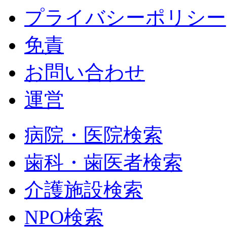
プライバシーポリシー
免責
お問い合わせ
運営
病院・医院検索
歯科・歯医者検索
介護施設検索
NPO検索