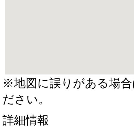
※地図に誤りがある場合
ださい。
詳細情報