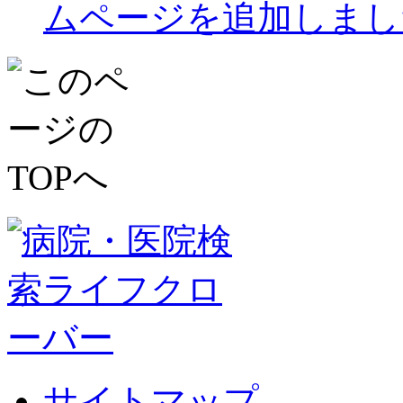
ムページを追加しまし
サイトマップ