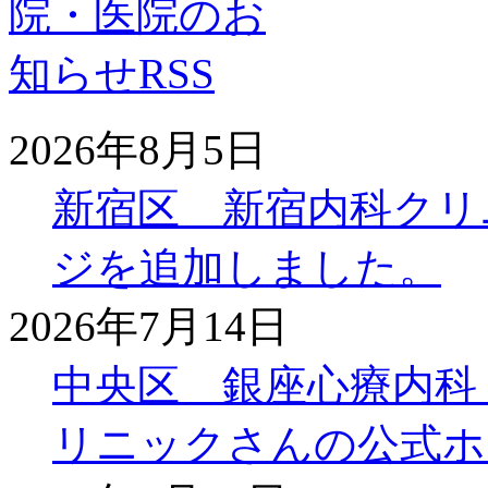
2026年8月5日
新宿区 新宿内科クリ
ジを追加しました。
2026年7月14日
中央区 銀座心療内科
リニックさんの公式ホ