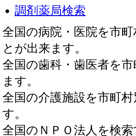
調剤薬局検索
全国の病院・医院を市町
とが出来ます。
全国の歯科・歯医者を市
ます。
全国の介護施設を市町村
す。
全国のＮＰＯ法人を検索