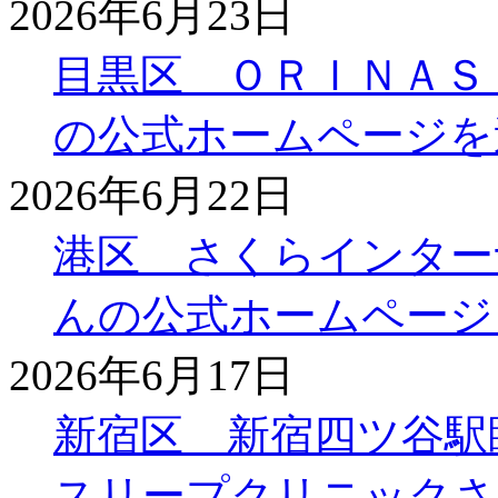
2026年6月23日
目黒区 ＯＲＩＮＡＳ
の公式ホームページを
2026年6月22日
港区 さくらインター
んの公式ホームページ
2026年6月17日
新宿区 新宿四ツ谷駅
スリープクリニックさ