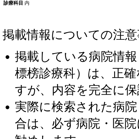
診療科目
内
掲載情報についての注意
掲載している病院情報
標榜診療科）は、正確
すが、内容を完全に保
実際に検索された病院
合は、必ず病院・医院