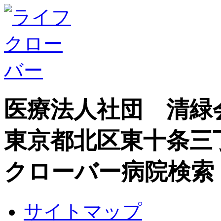
医療法人社団 清緑
東京都北区東十条三
クローバー病院検索
サイトマップ