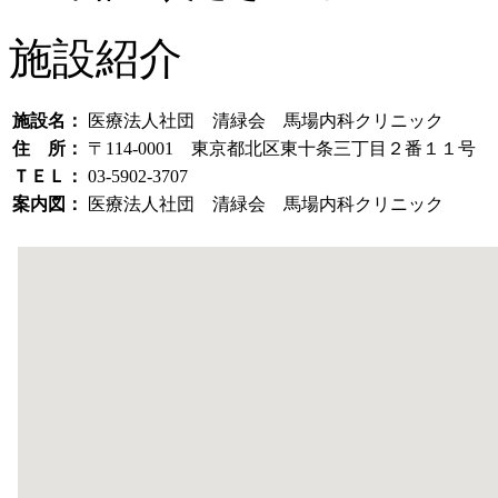
施設紹介
施設名：
医療法人社団 清緑会 馬場内科クリニック
住 所：
〒114-0001 東京都北区東十条三丁目２番１１号
ＴＥＬ：
03-5902-3707
案内図：
医療法人社団 清緑会 馬場内科クリニック