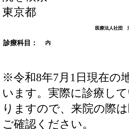
医療法人社団 
診療科目：
内
※令和8年7月1日現在
います。実際に診療して
りますので、来院の際は
ご確認ください。