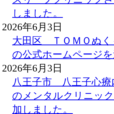
しました。
2026年6月3日
大田区 ＴＯＭＯぬく
の公式ホームページを
2026年6月3日
八王子市 八王子心療
のメンタルクリニック
加しました。