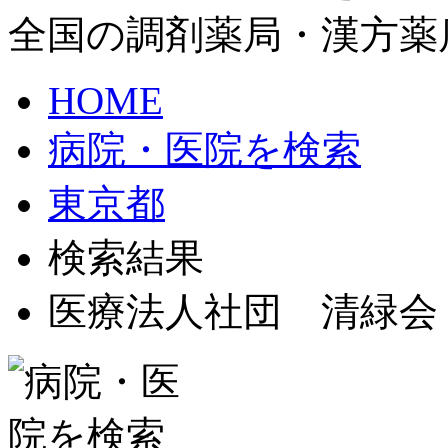
全国の調剤薬局・漢方薬
HOME
病院・医院を検索
東京都
検索結果
医療法人社団 清緑会