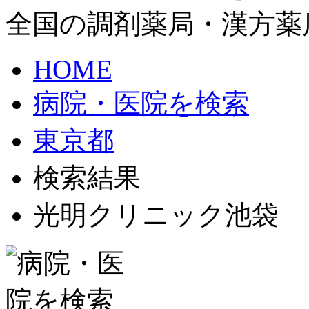
全国の調剤薬局・漢方薬
HOME
病院・医院を検索
東京都
検索結果
光明クリニック池袋