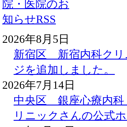
2026年8月5日
新宿区 新宿内科クリ
ジを追加しました。
2026年7月14日
中央区 銀座心療内科
リニックさんの公式ホ