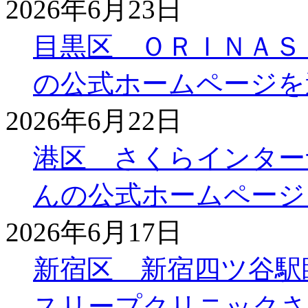
2026年6月23日
目黒区 ＯＲＩＮＡＳ
の公式ホームページを
2026年6月22日
港区 さくらインター
んの公式ホームページ
2026年6月17日
新宿区 新宿四ツ谷駅
スリープクリニックさ