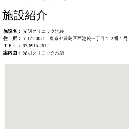
施設紹介
施設名：
光明クリニック池袋
住 所：
〒171-0021 東京都豊島区西池袋一丁目１２番１
ＴＥＬ：
03-6915-2612
案内図：
光明クリニック池袋