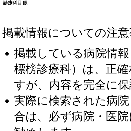
診療科目
眼
掲載情報についての注意
掲載している病院情報
標榜診療科）は、正確
すが、内容を完全に保
実際に検索された病院
合は、必ず病院・医院