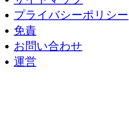
プライバシーポリシー
免責
お問い合わせ
運営