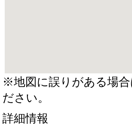
※地図に誤りがある場合
ださい。
詳細情報