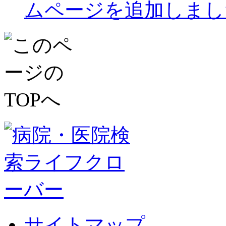
ムページを追加しまし
サイトマップ