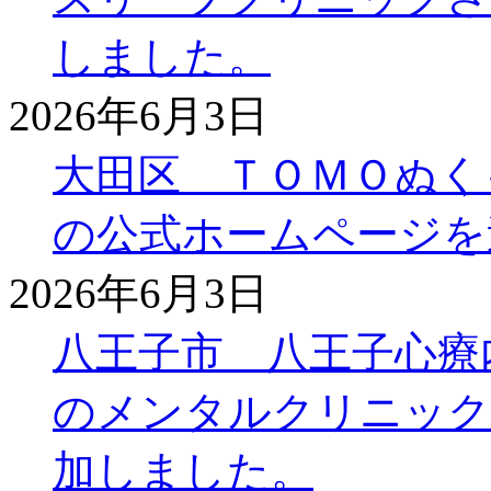
しました。
2026年6月3日
大田区 ＴＯＭＯぬく
の公式ホームページを
2026年6月3日
八王子市 八王子心療
のメンタルクリニック
加しました。