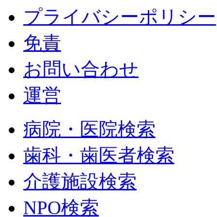
プライバシーポリシー
免責
お問い合わせ
運営
病院・医院検索
歯科・歯医者検索
介護施設検索
NPO検索