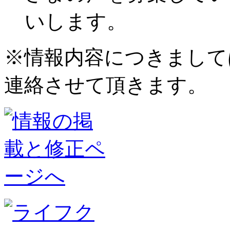
いします。
※情報内容につきまして
連絡させて頂きます。