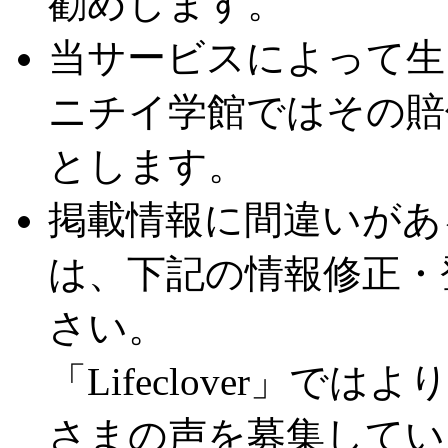
勧めします。
当サービスによって生
ニチイ学館ではその賠
とします。
掲載情報に間違いがあ
は、下記の情報修正・
さい。
「Lifeclover」
さまの声を募集してい