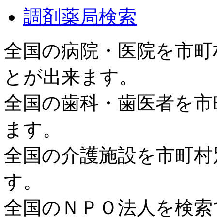
調剤薬局検索
全国の病院・医院を市町
とが出来ます。
全国の歯科・歯医者を市
ます。
全国の介護施設を市町村
す。
全国のＮＰＯ法人を検索