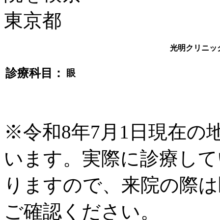
光明クリニッ
診療科目：
眼
※令和8年7月1日現在
います。実際に診療して
りますので、来院の際は
ご確認ください。