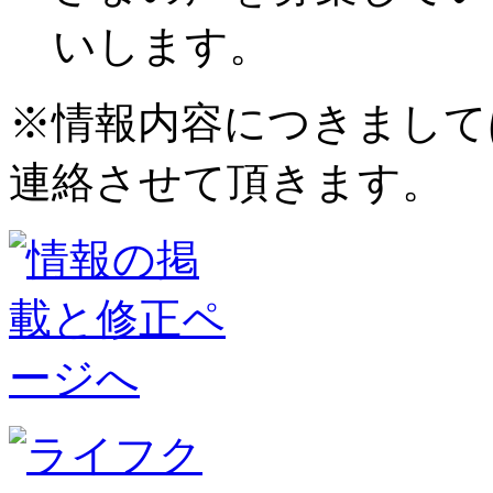
いします。
※情報内容につきまして
連絡させて頂きます。