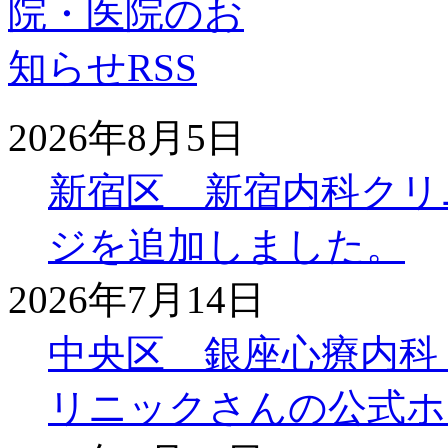
2026年8月5日
新宿区 新宿内科クリ
ジを追加しました。
2026年7月14日
中央区 銀座心療内科
リニックさんの公式ホ