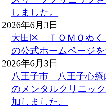
しました。
2026年6月3日
大田区 ＴＯＭＯぬく
の公式ホームページを
2026年6月3日
八王子市 八王子心療
のメンタルクリニック
加しました。