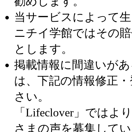
勧めします。
当サービスによって生
ニチイ学館ではその賠
とします。
掲載情報に間違いがあ
は、下記の情報修正・
さい。
「Lifeclover」
さまの声を募集してい