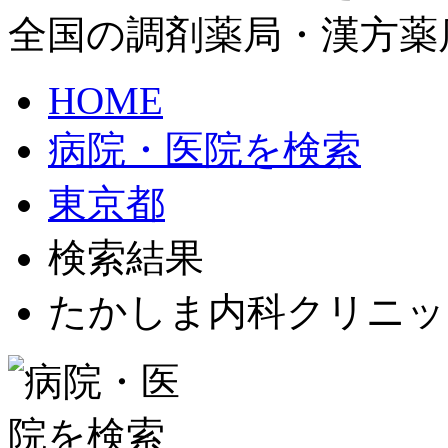
全国の調剤薬局・漢方薬
HOME
病院・医院を検索
東京都
検索結果
たかしま内科クリニッ