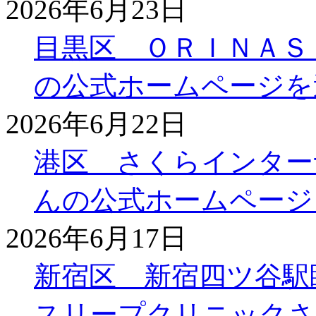
2026年6月23日
目黒区 ＯＲＩＮＡＳ
の公式ホームページを
2026年6月22日
港区 さくらインター
んの公式ホームページ
2026年6月17日
新宿区 新宿四ツ谷駅
スリープクリニックさ