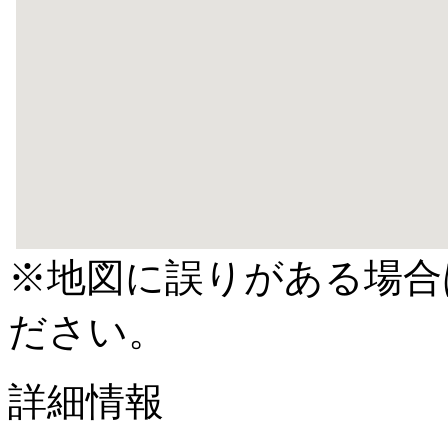
※地図に誤りがある場合
ださい。
詳細情報