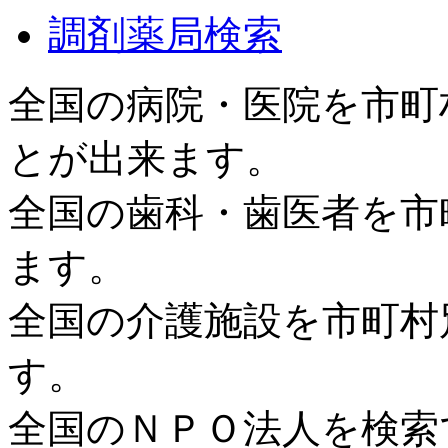
調剤薬局検索
全国の病院・医院を市町
とが出来ます。
全国の歯科・歯医者を市
ます。
全国の介護施設を市町村
す。
全国のＮＰＯ法人を検索