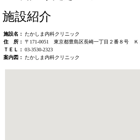
施設紹介
施設名：
たかしま内科クリニック
住 所：
〒171-0051 東京都豊島区長崎一丁目２番８号
ＴＥＬ：
03-3530-2323
案内図：
たかしま内科クリニック