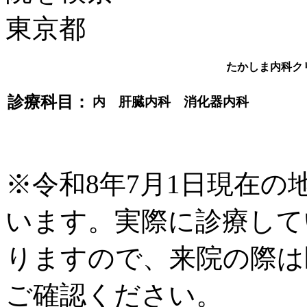
たかしま内科ク
診療科目：
内 肝臓内科 消化器内科
※令和8年7月1日現在
います。実際に診療して
りますので、来院の際は
ご確認ください。