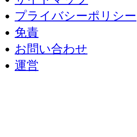
プライバシーポリシー
免責
お問い合わせ
運営