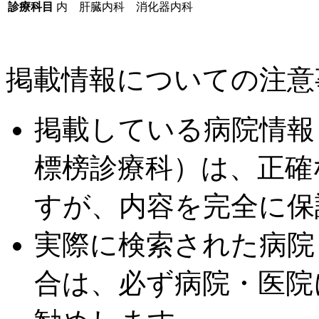
診療科目
内 肝臓内科 消化器内科
掲載情報についての注意
掲載している病院情報
標榜診療科）は、正確
すが、内容を完全に保
実際に検索された病院
合は、必ず病院・医院