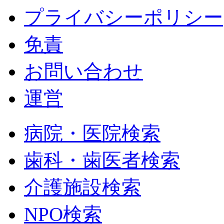
プライバシーポリシー
免責
お問い合わせ
運営
病院・医院検索
歯科・歯医者検索
介護施設検索
NPO検索