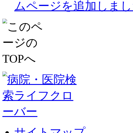
ムページを追加しまし
サイトマップ