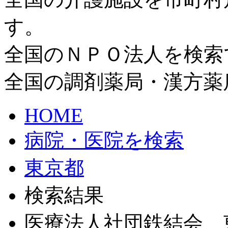
す。
全国のＮＰＯ法人を検索
全国の調剤薬局・漢方薬
HOME
病院・医院を検索
東京都
検索結果
医療法人社団鉄結会 