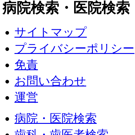
病院検索・医院検索
サイトマップ
プライバシーポリシー
免責
お問い合わせ
運営
病院・医院検索
歯科・歯医者検索