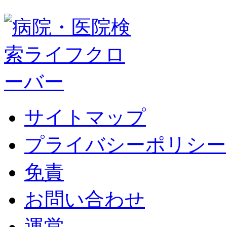
サイトマップ
プライバシーポリシー
免責
お問い合わせ
運営