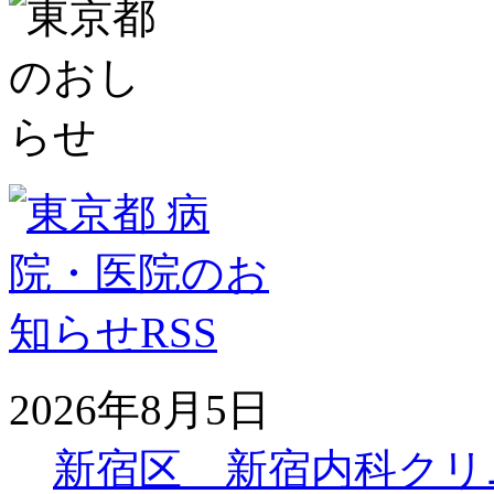
2026年8月5日
新宿区 新宿内科クリ