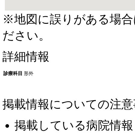
※地図に誤りがある場合
ださい。
詳細情報
診療科目
形外
掲載情報についての注意
掲載している病院情報