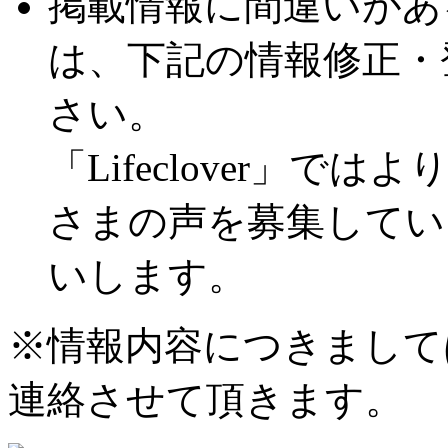
掲載情報に間違いがあ
は、下記の情報修正・
さい。
「Lifeclover」
さまの声を募集してい
いします。
※情報内容につきまして
連絡させて頂きます。