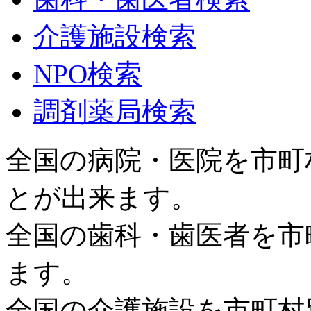
介護施設検索
NPO検索
調剤薬局検索
全国の病院・医院を市町
とが出来ます。
全国の歯科・歯医者を市
ます。
全国の介護施設を市町村