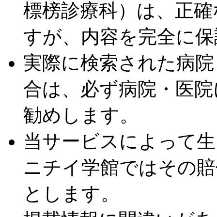
標榜診療科）は、正確
すが、内容を完全に保
実際に検索された病院
合は、必ず病院・医院
勧めします。
当サービスによって生
ニチイ学館ではその賠
とします。