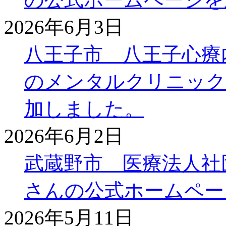
2026年6月3日
八王子市 八王子心療
のメンタルクリニック
加しました。
2026年6月2日
武蔵野市 医療法人社
さんの公式ホームペー
2026年5月11日