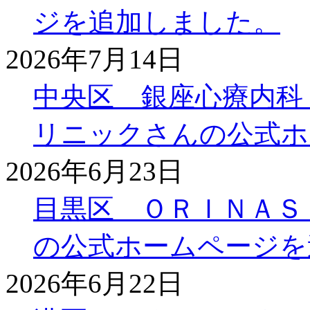
ジを追加しました。
2026年7月14日
中央区 銀座心療内科
リニックさんの公式ホ
2026年6月23日
目黒区 ＯＲＩＮＡＳ
の公式ホームページを
2026年6月22日