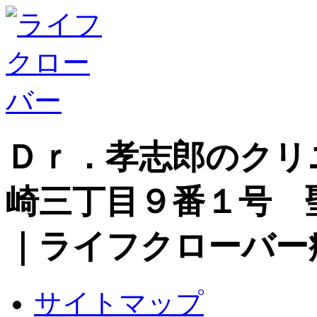
Ｄｒ．孝志郎のクリ
崎三丁目９番１号 
｜ライフクローバー
サイトマップ