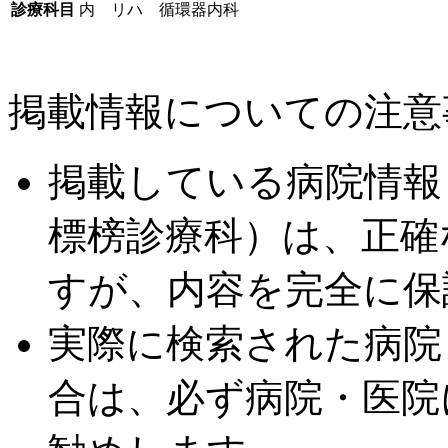
診療科目
内 リハ 循環器内科
掲載情報についての注意
掲載している病院情報
標榜診療科）は、正確
すが、内容を完全に保
実際に検索された病院
合は、必ず病院・医院