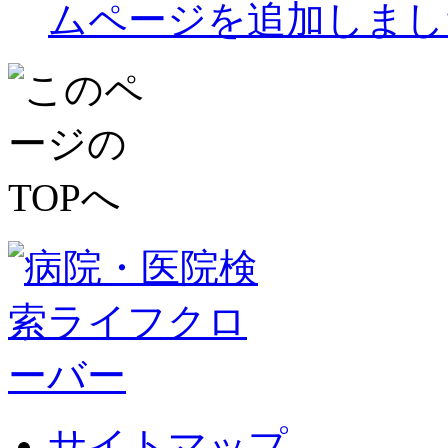
ムページを追加しまし
サイトマップ