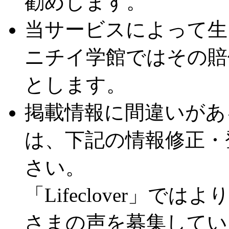
勧めします。
当サービスによって生
ニチイ学館ではその賠
とします。
掲載情報に間違いがあ
は、下記の情報修正・
さい。
「Lifeclover」
さまの声を募集してい