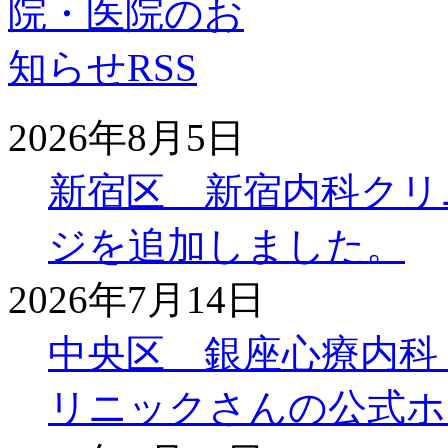
2026年8月5日
新宿区 新宿内科クリ
ジを追加しました。
2026年7月14日
中央区 銀座心療内科
リニックさんの公式ホ