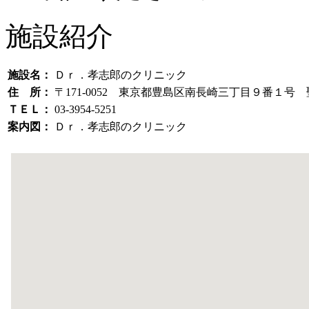
施設紹介
施設名：
Ｄｒ．孝志郎のクリニック
住 所：
〒171-0052 東京都豊島区南長崎三丁目９番１
ＴＥＬ：
03-3954-5251
案内図：
Ｄｒ．孝志郎のクリニック