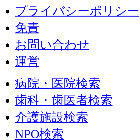
プライバシーポリシー
免責
お問い合わせ
運営
病院・医院検索
歯科・歯医者検索
介護施設検索
NPO検索