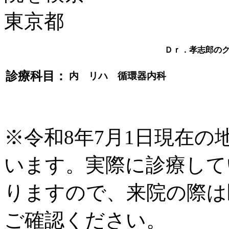
Ｄｒ．孝志郎の
診療科目：
内 リハ 循環器内科
※令和8年7月1日現在
います。実際に診療して
りますので、来院の際は
ご確認ください。