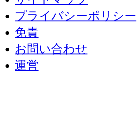
プライバシーポリシー
免責
お問い合わせ
運営