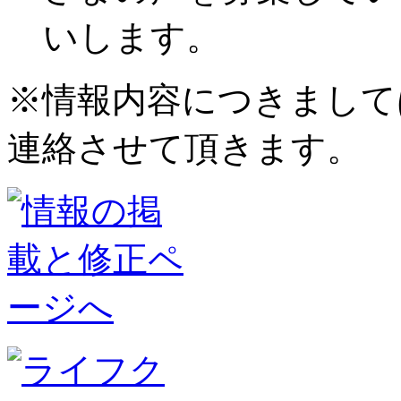
いします。
※情報内容につきまして
連絡させて頂きます。