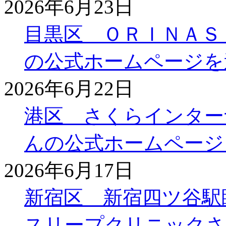
2026年6月23日
目黒区 ＯＲＩＮＡＳ
の公式ホームページを
2026年6月22日
港区 さくらインター
んの公式ホームページ
2026年6月17日
新宿区 新宿四ツ谷駅
スリープクリニックさ