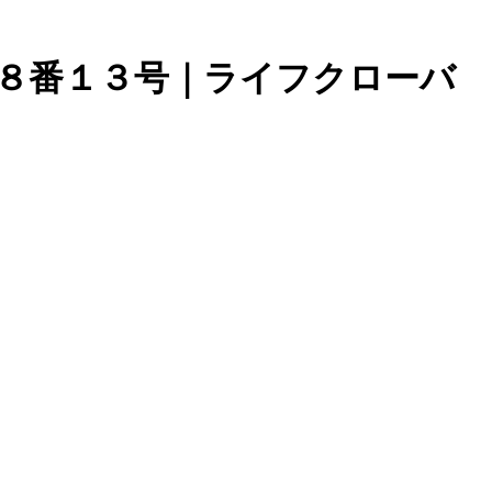
目８番１３号｜ライフクローバ