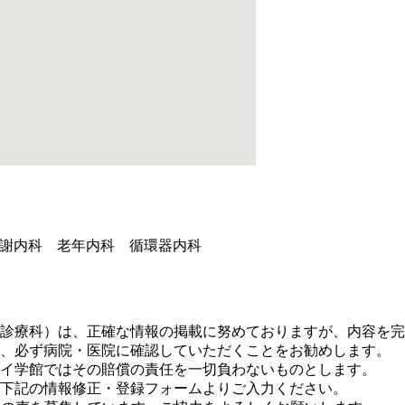
。
謝内科 老年内科 循環器内科
診療科）は、正確な情報の掲載に努めておりますが、内容を完
、必ず病院・医院に確認していただくことをお勧めします。
イ学館ではその賠償の責任を一切負わないものとします。
下記の情報修正・登録フォームよりご入力ください。