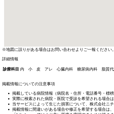
※地図に誤りがある場合はお問い合わせよりご一報ください
詳細情報
診療科目
内 小 皮 アレ 心臓内科 糖尿病内科 脂質代
掲載情報についての注意事項
掲載している病院情報（病院名・住所・電話番号・標榜
実際に検索された病院・医院で受診を希望される場合は
当サービスによって生じた損害について、株式会社ニチ
掲載情報に間違いがある場合や修正を希望する場合は、