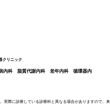
器クリニック
病内科 脂質代謝内科 老年内科 循環器内
す。実際に診療している診療科と異なる場合がありますので、