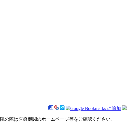
来院の際は医療機関のホームページ等をご確認ください。