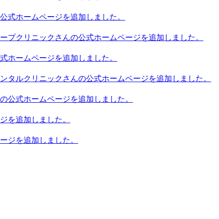
公式ホームページを追加しました。
ープクリニックさんの公式ホームページを追加しました。
式ホームページを追加しました。
ンタルクリニックさんの公式ホームページを追加しました。
の公式ホームページを追加しました。
ジを追加しました。
ージを追加しました。