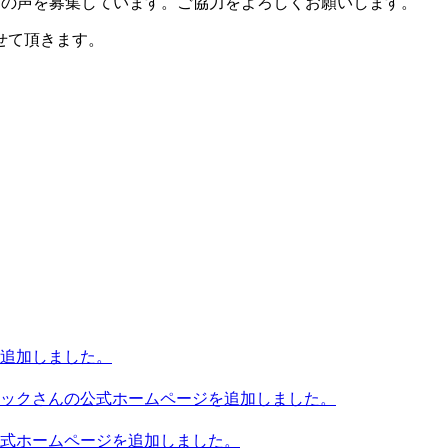
に皆さまの声を募集しています。ご協力をよろしくお願いします。
せて頂きます。
追加しました。
ックさんの公式ホームページを追加しました。
式ホームページを追加しました。