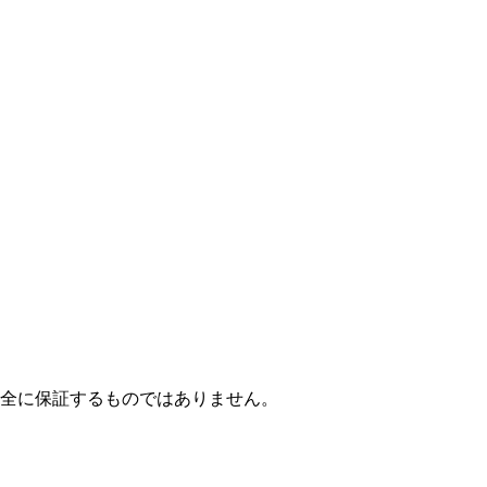
全に保証するものではありません。