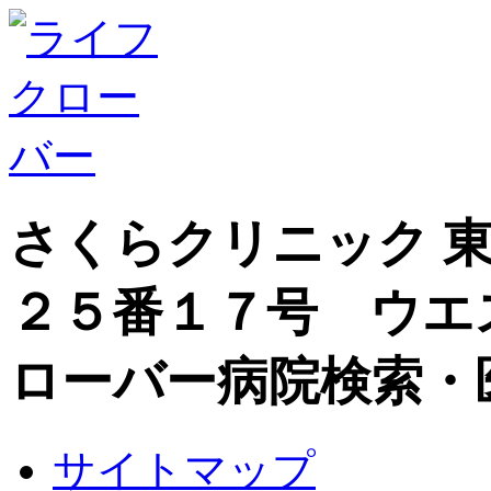
さくらクリニック 
２５番１７号 ウエ
ローバー病院検索・
サイトマップ