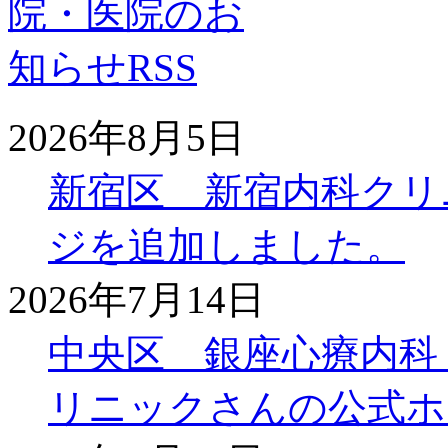
2026年8月5日
新宿区 新宿内科クリ
ジを追加しました。
2026年7月14日
中央区 銀座心療内科
リニックさんの公式ホ