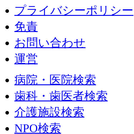
プライバシーポリシー
免責
お問い合わせ
運営
病院・医院検索
歯科・歯医者検索
介護施設検索
NPO検索