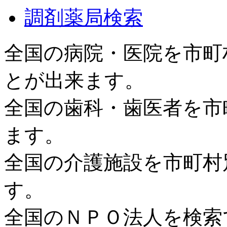
調剤薬局検索
全国の病院・医院を市町
とが出来ます。
全国の歯科・歯医者を市
ます。
全国の介護施設を市町村
す。
全国のＮＰＯ法人を検索