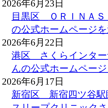
2026年6月23日
目黒区 ＯＲＩＮＡＳ
の公式ホームページを
2026年6月22日
港区 さくらインター
んの公式ホームページ
2026年6月17日
新宿区 新宿四ツ谷駅
スリープクリニックさ