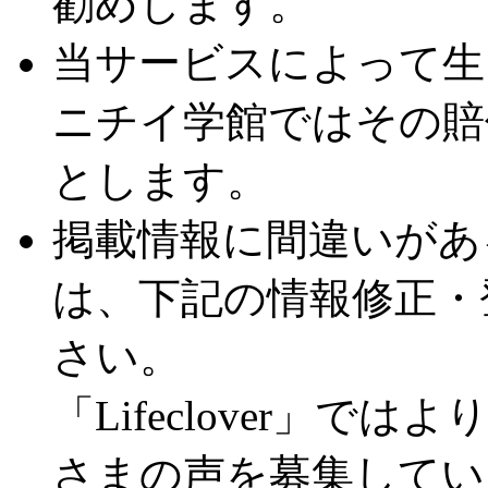
勧めします。
当サービスによって生
ニチイ学館ではその賠
とします。
掲載情報に間違いがあ
は、下記の情報修正・
さい。
「Lifeclover」
さまの声を募集してい