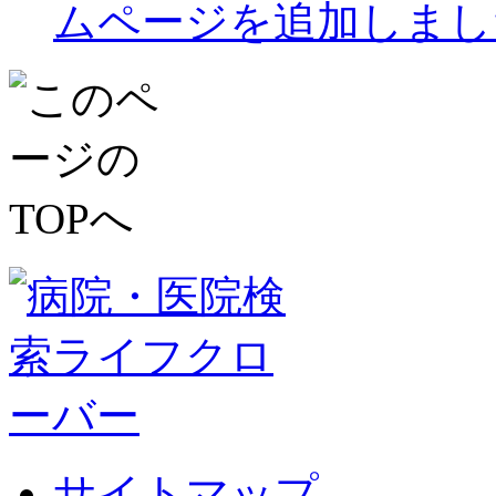
ムページを追加しまし
サイトマップ