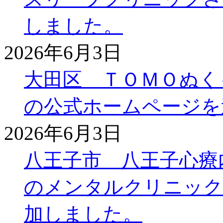
しました。
2026年6月3日
大田区 ＴＯＭＯぬく
の公式ホームページを
2026年6月3日
八王子市 八王子心療
のメンタルクリニック
加しました。