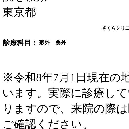
さくらクリ
診療科目：
形外 美外
※令和8年7月1日現在
います。実際に診療して
りますので、来院の際は
ご確認ください。