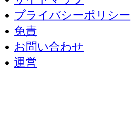
プライバシーポリシー
免責
お問い合わせ
運営