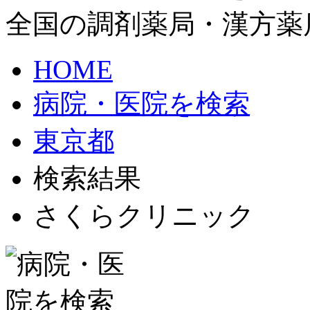
全国の調剤薬局・漢方薬
HOME
病院・医院を検索
東京都
検索結果
さくらクリニック