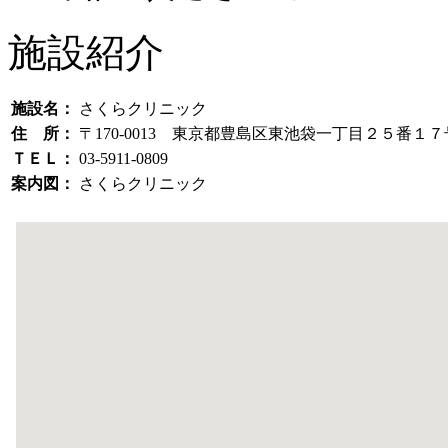
施設紹介
施設名：
さくらクリニック
住 所：
〒170-0013 東京都豊島区東池袋一丁目２５番１
ＴＥＬ：
03-5911-0809
案内図：
さくらクリニック