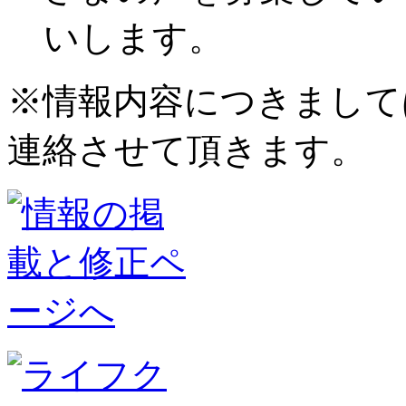
いします。
※情報内容につきまして
連絡させて頂きます。