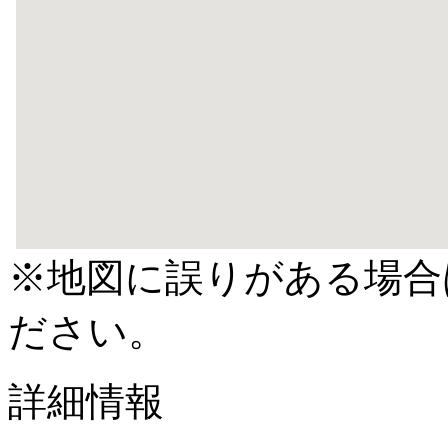
※地図に誤りがある場合
ださい。
詳細情報