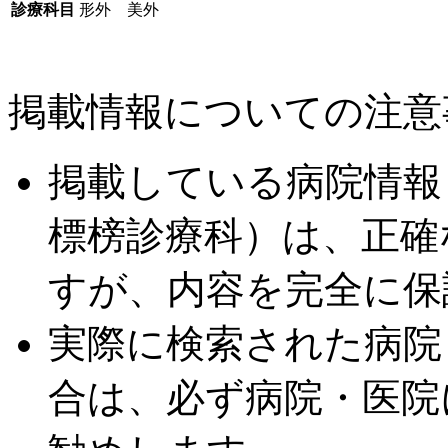
診療科目
形外 美外
掲載情報についての注意
掲載している病院情報
標榜診療科）は、正確
すが、内容を完全に保
実際に検索された病院
合は、必ず病院・医院