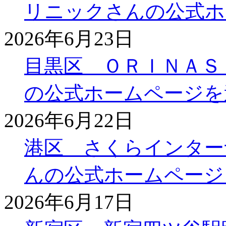
リニックさんの公式ホ
2026年6月23日
目黒区 ＯＲＩＮＡＳ
の公式ホームページを
2026年6月22日
港区 さくらインター
んの公式ホームページ
2026年6月17日