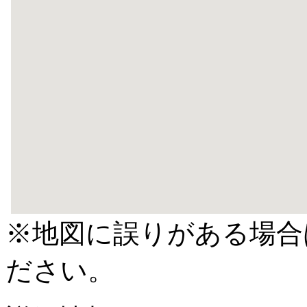
※地図に誤りがある場合
ださい。