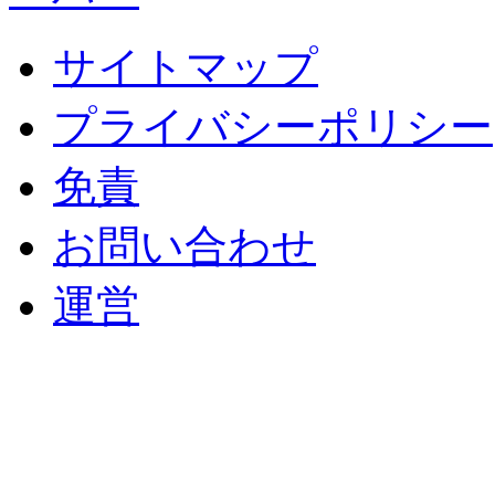
サイトマップ
プライバシーポリシー
免責
お問い合わせ
運営