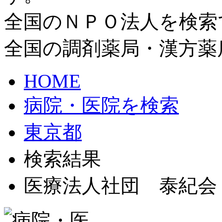
全国のＮＰＯ法人を検索
全国の調剤薬局・漢方薬
HOME
病院・医院を検索
東京都
検索結果
医療法人社団 泰紀会