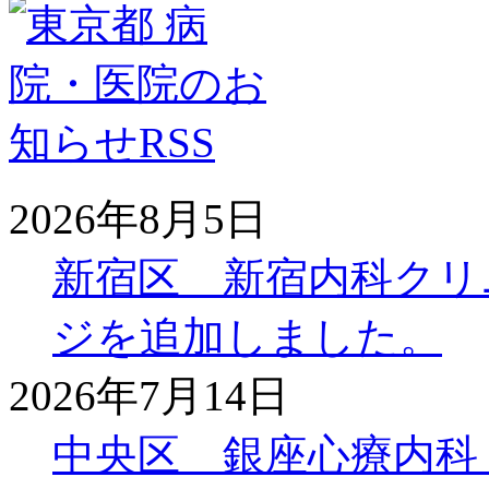
2026年8月5日
新宿区 新宿内科クリ
ジを追加しました。
2026年7月14日
中央区 銀座心療内科