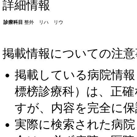
詳細情報
診療科目
整外 リハ リウ
掲載情報についての注意
掲載している病院情報
標榜診療科）は、正確
すが、内容を完全に保
実際に検索された病院