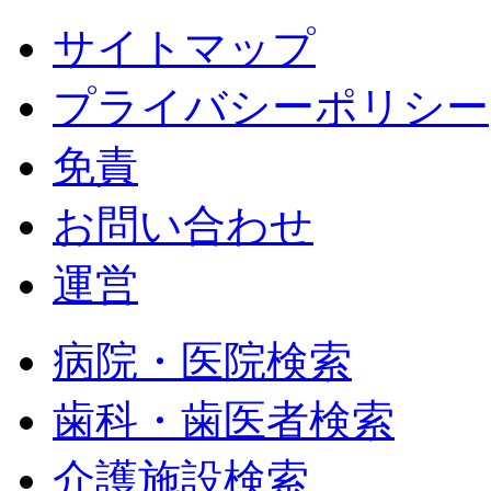
サイトマップ
プライバシーポリシー
免責
お問い合わせ
運営
病院・医院検索
歯科・歯医者検索
介護施設検索