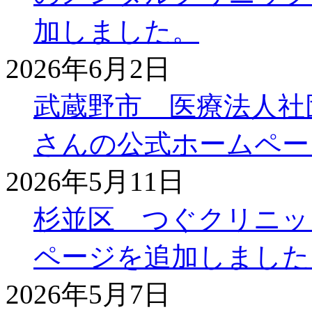
加しました。
2026年6月2日
武蔵野市 医療法人社
さんの公式ホームペー
2026年5月11日
杉並区 つぐクリニッ
ページを追加しました
2026年5月7日