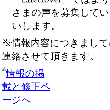
さまの声を募集してい
いします。
※情報内容につきまして
連絡させて頂きます。