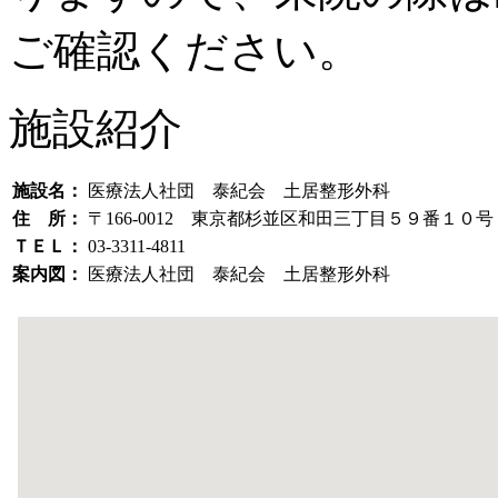
ご確認ください。
施設紹介
施設名：
医療法人社団 泰紀会 土居整形外科
住 所：
〒166-0012 東京都杉並区和田三丁目５９番１
ＴＥＬ：
03-3311-4811
案内図：
医療法人社団 泰紀会 土居整形外科