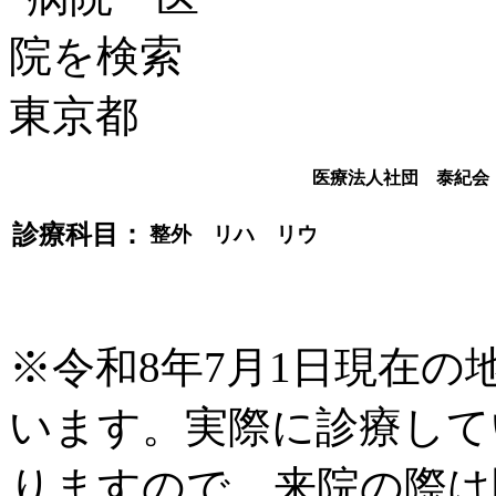
医療法人社団 泰紀会
診療科目：
整外 リハ リウ
※令和8年7月1日現在
います。実際に診療して
りますので、来院の際は