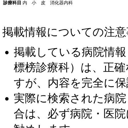
診療科目
内 小 皮 消化器内科
掲載情報についての注意
掲載している病院情報
標榜診療科）は、正確
すが、内容を完全に保
実際に検索された病院
合は、必ず病院・医院