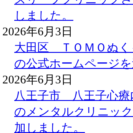
しました。
2026年6月3日
大田区 ＴＯＭＯぬく
の公式ホームページを
2026年6月3日
八王子市 八王子心療
のメンタルクリニック
加しました。