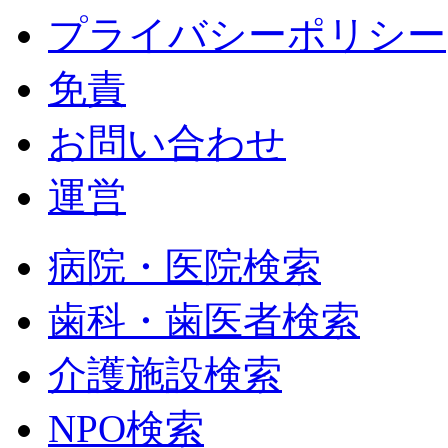
プライバシーポリシー
免責
お問い合わせ
運営
病院・医院検索
歯科・歯医者検索
介護施設検索
NPO検索