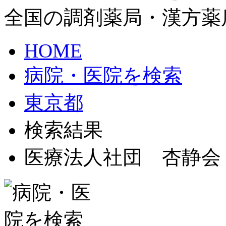
全国の調剤薬局・漢方薬
HOME
病院・医院を検索
東京都
検索結果
医療法人社団 杏静会