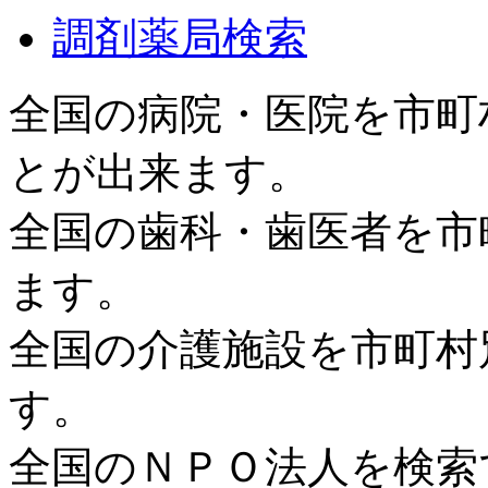
調剤薬局検索
全国の病院・医院を市町
とが出来ます。
全国の歯科・歯医者を市
ます。
全国の介護施設を市町村
す。
全国のＮＰＯ法人を検索