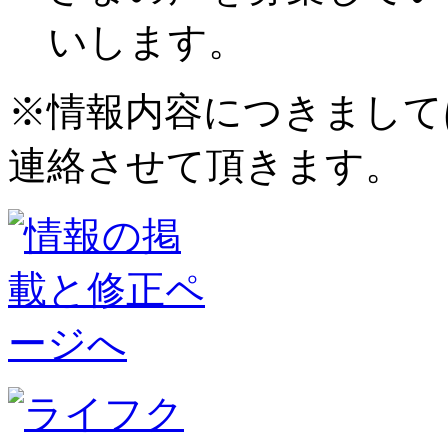
いします。
※情報内容につきまして
連絡させて頂きます。