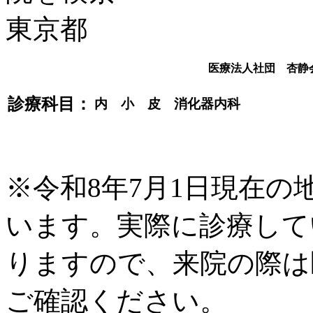
医療法人社団 杏静
診療科目：
内 小 皮 消化器内科
※令和8年7月1日現在
います。実際に診療して
りますので、来院の際は
ご確認ください。