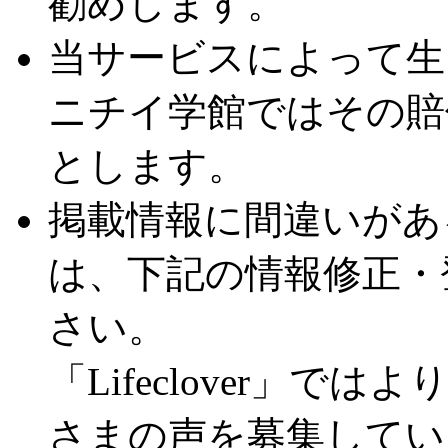
勧めします。
当サービスによって生
ニチイ学館ではその賠
とします。
掲載情報に間違いがあ
は、下記の情報修正・
さい。
「Lifeclover」
さまの声を募集してい