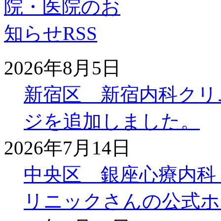
2026年8月5日
新宿区 新宿内科クリ
ジを追加しました。
2026年7月14日
中央区 銀座心療内科
リニックさんの公式ホ