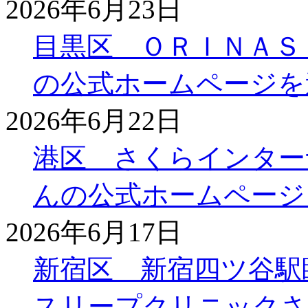
2026年6月23日
目黒区 ＯＲＩＮＡＳ
の公式ホームページを
2026年6月22日
港区 さくらインター
んの公式ホームページ
2026年6月17日
新宿区 新宿四ツ谷駅
スリープクリニックさ