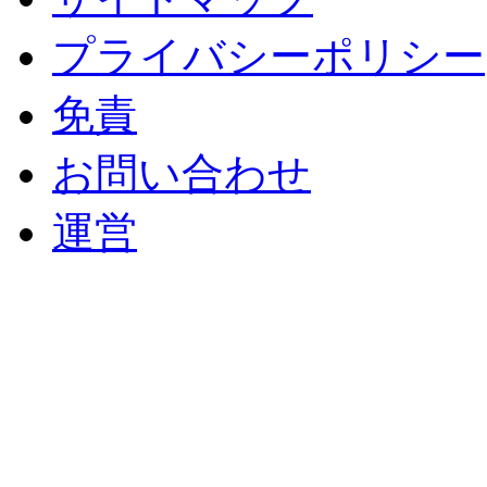
プライバシーポリシー
免責
お問い合わせ
運営