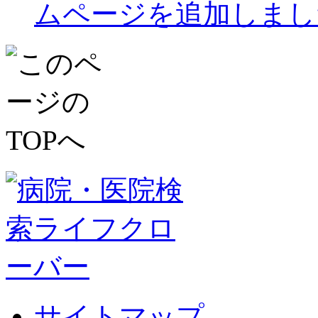
ムページを追加しまし
サイトマップ