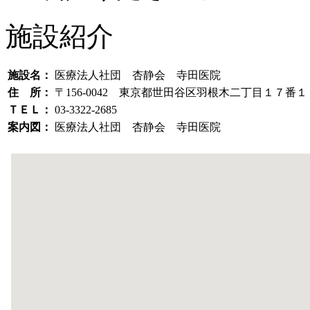
施設紹介
施設名：
医療法人社団 杏静会 寺田医院
住 所：
〒156-0042 東京都世田谷区羽根木二丁目１７番
ＴＥＬ：
03-3322-2685
案内図：
医療法人社団 杏静会 寺田医院