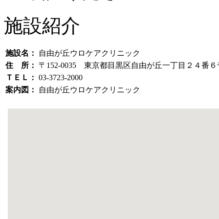
施設紹介
施設名：
自由が丘ウロケアクリニック
住 所：
〒152-0035 東京都目黒区自由が丘一丁目２４番
ＴＥＬ：
03-3723-2000
案内図：
自由が丘ウロケアクリニック