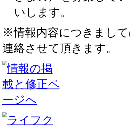
いします。
※情報内容につきまして
連絡させて頂きます。