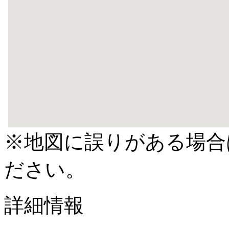
※地図に誤りがある場合
ださい。
詳細情報