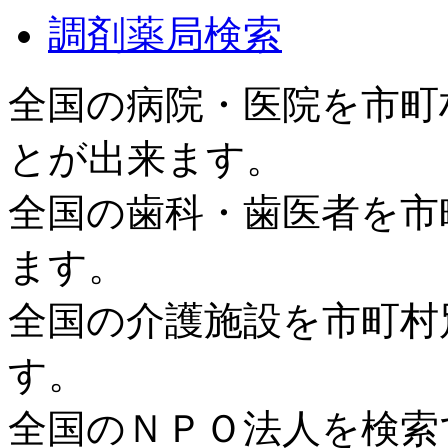
調剤薬局検索
全国の病院・医院を市町
とが出来ます。
全国の歯科・歯医者を市
ます。
全国の介護施設を市町村
す。
全国のＮＰＯ法人を検索