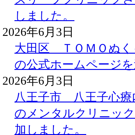
しました。
2026年6月3日
大田区 ＴＯＭＯぬく
の公式ホームページを
2026年6月3日
八王子市 八王子心療
のメンタルクリニック
加しました。