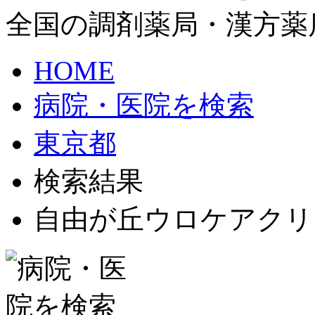
全国の調剤薬局・漢方薬
HOME
病院・医院を検索
東京都
検索結果
自由が丘ウロケアクリ