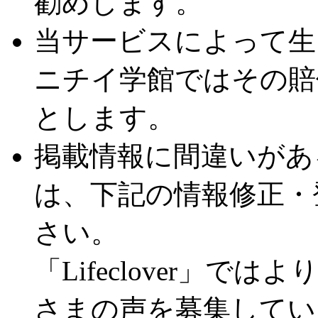
勧めします。
当サービスによって生
ニチイ学館ではその賠
とします。
掲載情報に間違いがあ
は、下記の情報修正・
さい。
「Lifeclover」
さまの声を募集してい