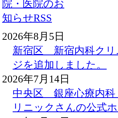
2026年8月5日
新宿区 新宿内科クリ
ジを追加しました。
2026年7月14日
中央区 銀座心療内科
リニックさんの公式ホ