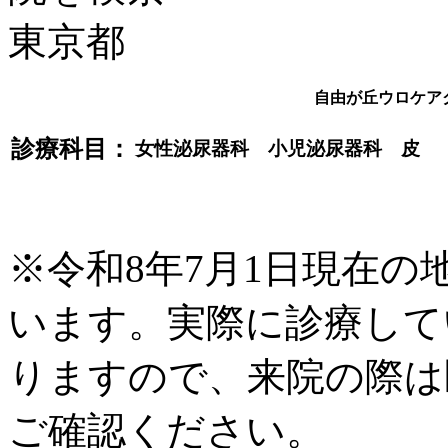
自由が丘ウロケア
診療科目：
女性泌尿器科 小児泌尿器科 皮
※令和8年7月1日現在
います。実際に診療して
りますので、来院の際は
ご確認ください。