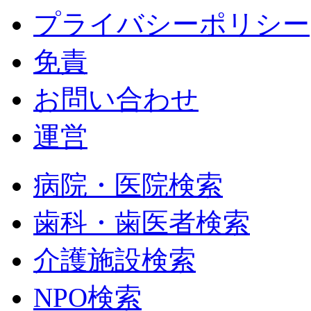
プライバシーポリシー
免責
お問い合わせ
運営
病院・医院検索
歯科・歯医者検索
介護施設検索
NPO検索