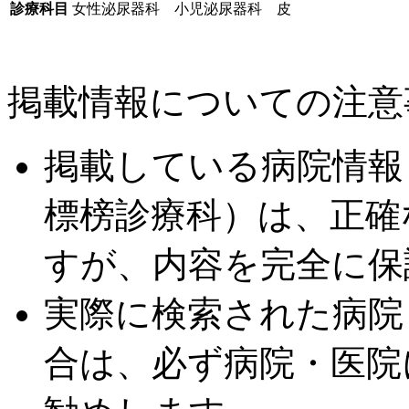
診療科目
女性泌尿器科 小児泌尿器科 皮
掲載情報についての注意
掲載している病院情報
標榜診療科）は、正確
すが、内容を完全に保
実際に検索された病院
合は、必ず病院・医院