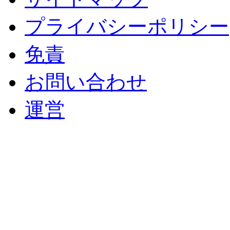
プライバシーポリシー
免責
お問い合わせ
運営