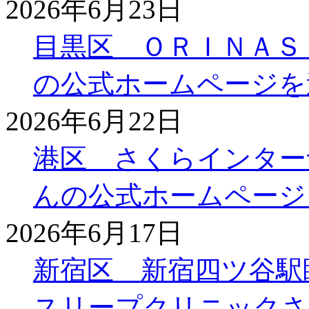
2026年6月23日
目黒区 ＯＲＩＮＡＳ
の公式ホームページを
2026年6月22日
港区 さくらインター
んの公式ホームページ
2026年6月17日
新宿区 新宿四ツ谷駅
スリープクリニックさ