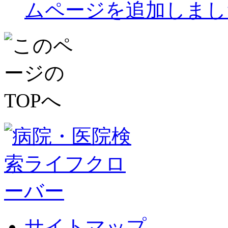
ムページを追加しまし
サイトマップ