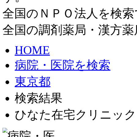
全国のＮＰＯ法人を検索
全国の調剤薬局・漢方薬
HOME
病院・医院を検索
東京都
検索結果
ひなた在宅クリニック