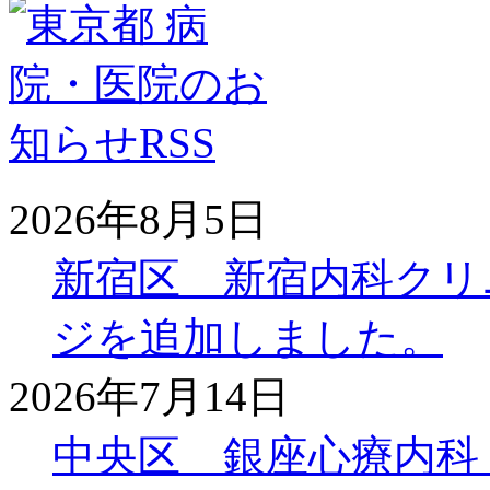
2026年8月5日
新宿区 新宿内科クリ
ジを追加しました。
2026年7月14日
中央区 銀座心療内科