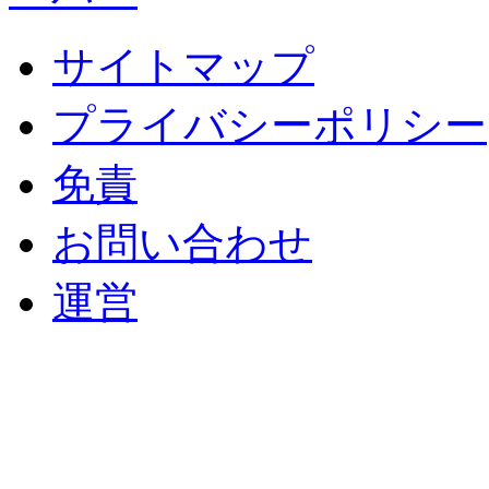
サイトマップ
プライバシーポリシー
免責
お問い合わせ
運営