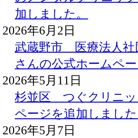
加しました。
2026年6月2日
武蔵野市 医療法人社
さんの公式ホームペー
2026年5月11日
杉並区 つぐクリニッ
ページを追加しました
2026年5月7日