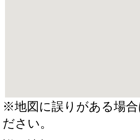
※地図に誤りがある場合
ださい。