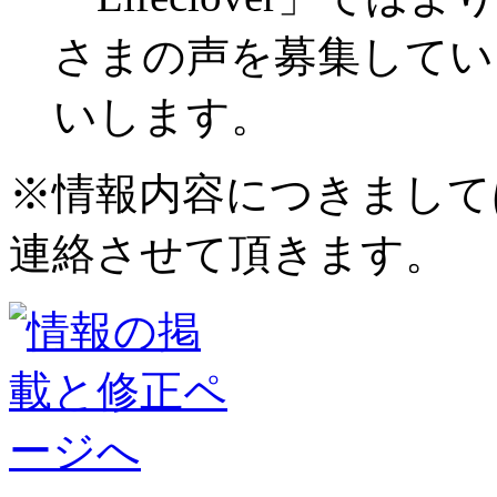
さまの声を募集してい
いします。
※情報内容につきまして
連絡させて頂きます。