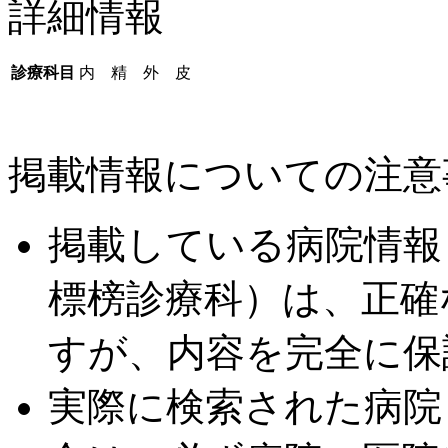
詳細情報
診療科目
内 精 外 皮
掲載情報についての注意
掲載している病院情報
標榜診療科）は、正確
すが、内容を完全に保
実際に検索された病院