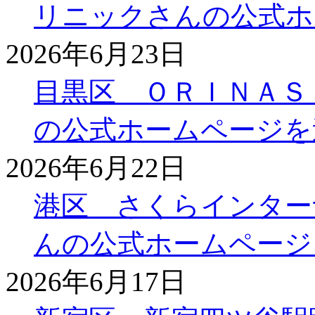
リニックさんの公式ホ
2026年6月23日
目黒区 ＯＲＩＮＡＳ
の公式ホームページを
2026年6月22日
港区 さくらインター
んの公式ホームページ
2026年6月17日