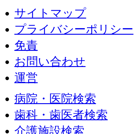
サイトマップ
プライバシーポリシー
免責
お問い合わせ
運営
病院・医院検索
歯科・歯医者検索
介護施設検索