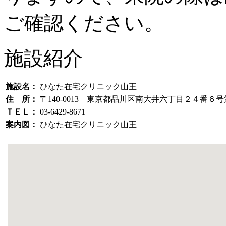
ご確認ください。
施設紹介
施設名：
ひなた在宅クリニック山王
住 所：
〒140-0013 東京都品川区南大井六丁目２４
ＴＥＬ：
03-6429-8671
案内図：
ひなた在宅クリニック山王