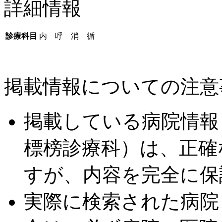
詳細情報
診療科目
内 呼 消 循
掲載情報についての注意
掲載している病院情報
標榜診療科）は、正確
すが、内容を完全に保
実際に検索された病院