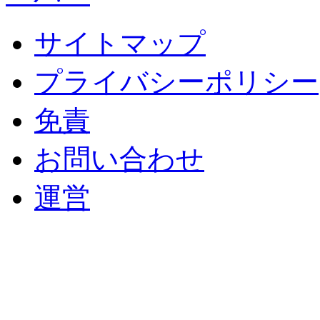
サイトマップ
プライバシーポリシー
免責
お問い合わせ
運営