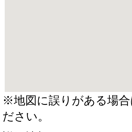
※地図に誤りがある場合
ださい。