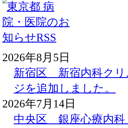
2026年8月5日
新宿区 新宿内科クリ
ジを追加しました。
2026年7月14日
中央区 銀座心療内科