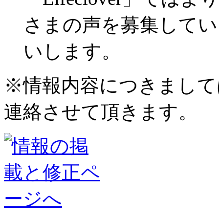
さまの声を募集してい
いします。
※情報内容につきまして
連絡させて頂きます。