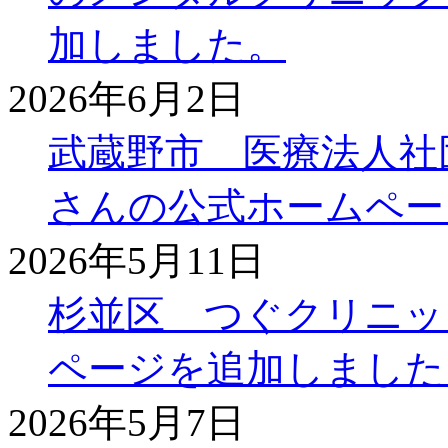
加しました。
2026年6月2日
武蔵野市 医療法人社
さんの公式ホームペー
2026年5月11日
杉並区 つぐクリニッ
ページを追加しました
2026年5月7日