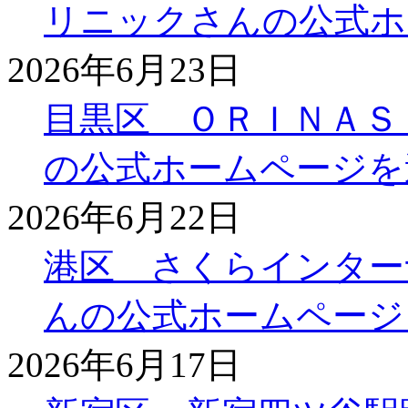
リニックさんの公式ホ
2026年6月23日
目黒区 ＯＲＩＮＡＳ
の公式ホームページを
2026年6月22日
港区 さくらインター
んの公式ホームページ
2026年6月17日