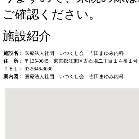
ご確認ください。
施設紹介
施設名：
医療法人社団 いつくし会 吉田まゆみ内科
住 所：
〒135-0045 東京都江東区古石場二丁目１４番
ＴＥＬ：
03-5646-8080
案内図：
医療法人社団 いつくし会 吉田まゆみ内科