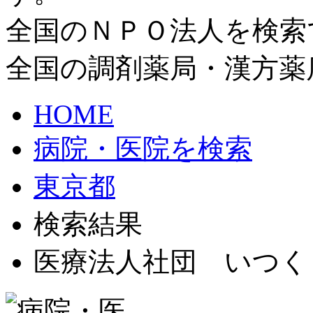
全国のＮＰＯ法人を検索
全国の調剤薬局・漢方薬
HOME
病院・医院を検索
東京都
検索結果
医療法人社団 いつく