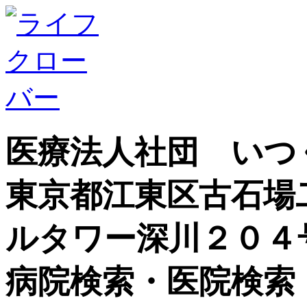
医療法人社団 いつ
東京都江東区古石場
ルタワー深川２０４
病院検索・医院検索