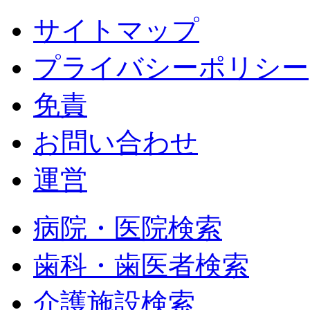
サイトマップ
プライバシーポリシー
免責
お問い合わせ
運営
病院・医院検索
歯科・歯医者検索
介護施設検索