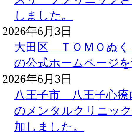
しました。
2026年6月3日
大田区 ＴＯＭＯぬく
の公式ホームページを
2026年6月3日
八王子市 八王子心療
のメンタルクリニック
加しました。