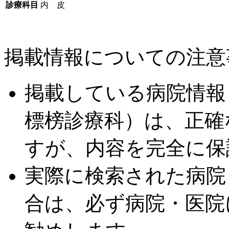
診療科目
内 皮
掲載情報についての注意
掲載している病院情報
標榜診療科）は、正確
すが、内容を完全に保
実際に検索された病院
合は、必ず病院・医院