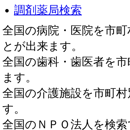
調剤薬局検索
全国の病院・医院を市町
とが出来ます。
全国の歯科・歯医者を市
ます。
全国の介護施設を市町村
す。
全国のＮＰＯ法人を検索