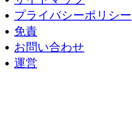
プライバシーポリシー
免責
お問い合わせ
運営