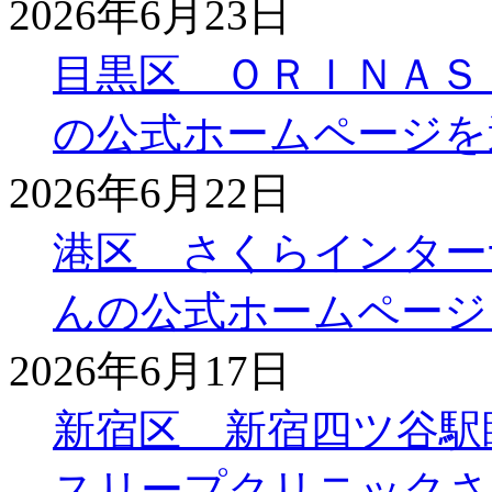
2026年6月23日
目黒区 ＯＲＩＮＡＳ
の公式ホームページを
2026年6月22日
港区 さくらインター
んの公式ホームページ
2026年6月17日
新宿区 新宿四ツ谷駅
スリープクリニックさ