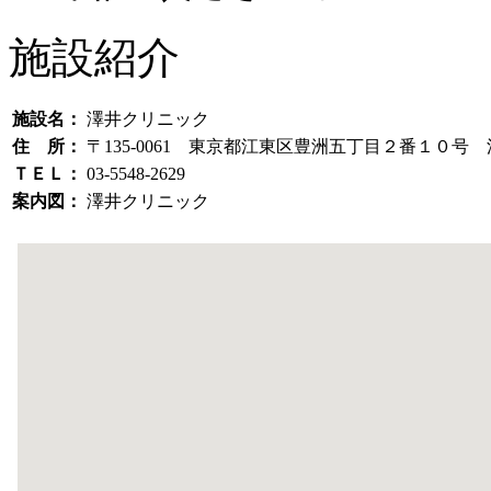
施設紹介
施設名：
澤井クリニック
住 所：
〒135-0061 東京都江東区豊洲五丁目２番１０号
ＴＥＬ：
03-5548-2629
案内図：
澤井クリニック