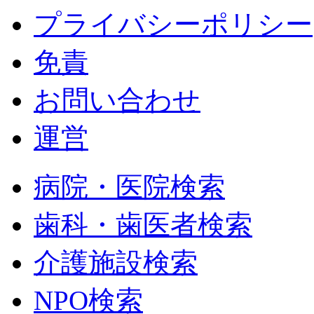
プライバシーポリシー
免責
お問い合わせ
運営
病院・医院検索
歯科・歯医者検索
介護施設検索
NPO検索