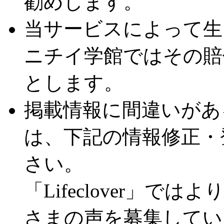
勧めします。
当サービスによって生
ニチイ学館ではその賠
とします。
掲載情報に間違いがあ
は、下記の情報修正・
さい。
「Lifeclover」
さまの声を募集してい