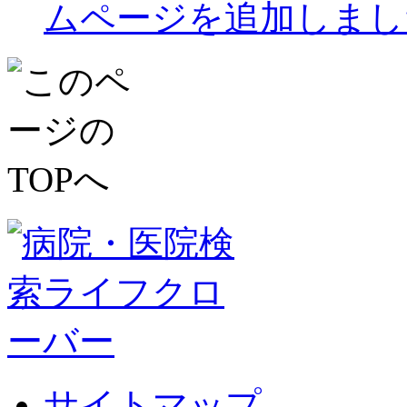
ムページを追加しまし
サイトマップ