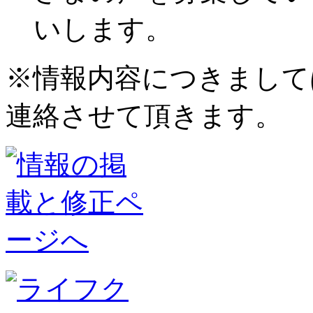
いします。
※情報内容につきまして
連絡させて頂きます。