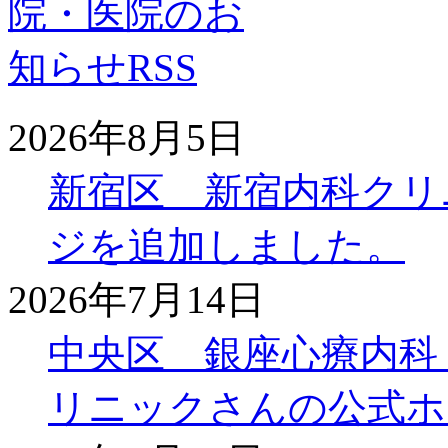
2026年8月5日
新宿区 新宿内科クリ
ジを追加しました。
2026年7月14日
中央区 銀座心療内科
リニックさんの公式ホ