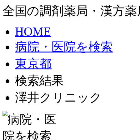
全国の調剤薬局・漢方薬
HOME
病院・医院を検索
東京都
検索結果
澤井クリニック