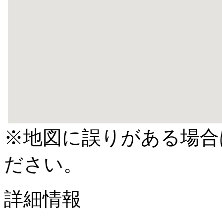
※地図に誤りがある場合
ださい。
詳細情報