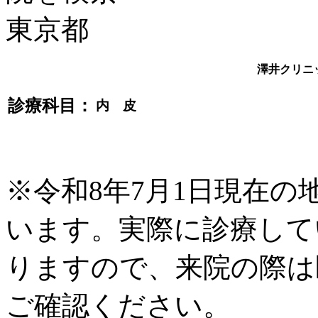
澤井クリニ
診療科目：
内 皮
※令和8年7月1日現在
います。実際に診療して
りますので、来院の際は
ご確認ください。