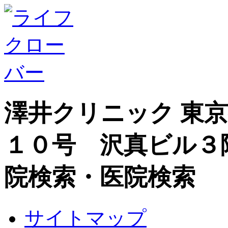
澤井クリニック 東
１０号 沢真ビル３
院検索・医院検索
サイトマップ