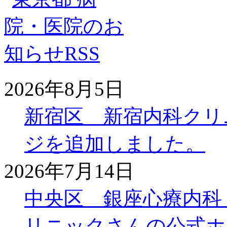
2026年8月5日
新宿区 新宿内科クリ
ジを追加しました。
2026年7月14日
中央区 銀座心療内科
リニックさんの公式ホ