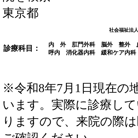
社会福祉法
内 外 肛門外科 脳外 整外
診療科目：
呼内 消化器内科 緩和ケア内科
※令和8年7月1日現在
います。実際に診療して
りますので、来院の際は
ご確認ください。