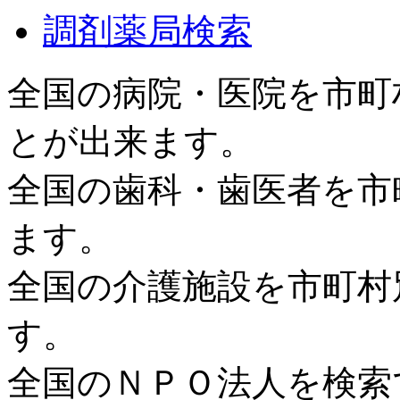
調剤薬局検索
全国の病院・医院を市町
とが出来ます。
全国の歯科・歯医者を市
ます。
全国の介護施設を市町村
す。
全国のＮＰＯ法人を検索