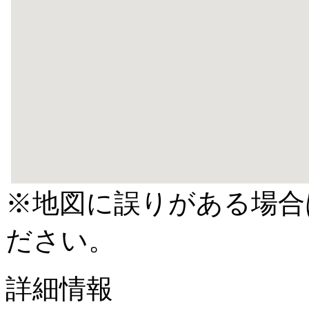
※地図に誤りがある場合
ださい。
詳細情報