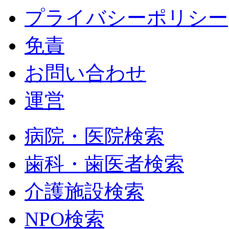
プライバシーポリシー
免責
お問い合わせ
運営
病院・医院検索
歯科・歯医者検索
介護施設検索
NPO検索