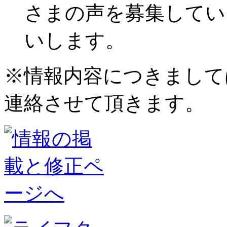
さまの声を募集してい
いします。
※情報内容につきまして
連絡させて頂きます。