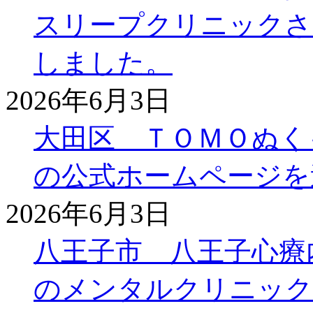
スリープクリニックさ
しました。
2026年6月3日
大田区 ＴＯＭＯぬく
の公式ホームページを
2026年6月3日
八王子市 八王子心療
のメンタルクリニック