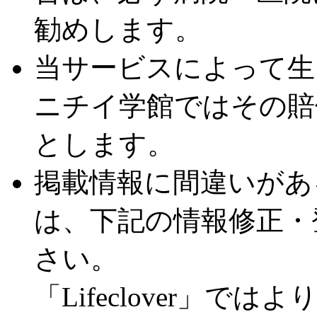
勧めします。
当サービスによって生
ニチイ学館ではその賠
とします。
掲載情報に間違いがあ
は、下記の情報修正・
さい。
「Lifeclover」