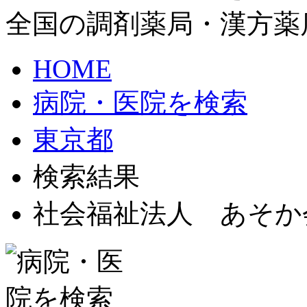
全国の調剤薬局・漢方薬
HOME
病院・医院を検索
東京都
検索結果
社会福祉法人 あそか