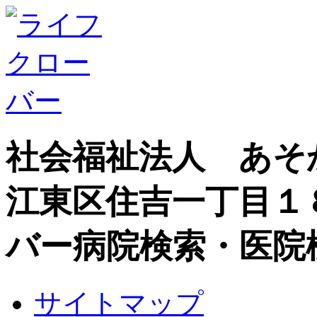
社会福祉法人 あそ
江東区住吉一丁目１
バー病院検索・医院
サイトマップ