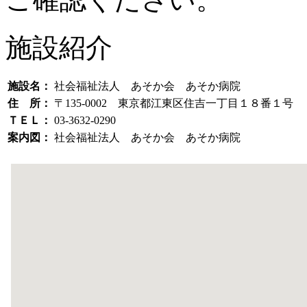
施設紹介
施設名：
社会福祉法人 あそか会 あそか病院
住 所：
〒135-0002 東京都江東区住吉一丁目１８番１号
ＴＥＬ：
03-3632-0290
案内図：
社会福祉法人 あそか会 あそか病院