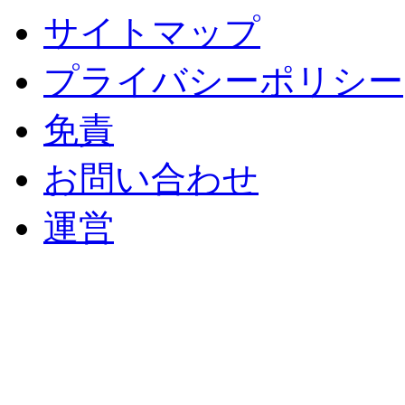
サイトマップ
プライバシーポリシー
免責
お問い合わせ
運営