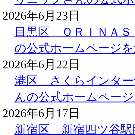
2026年6月23日
目黒区 ＯＲＩＮＡＳ
の公式ホームページを
2026年6月22日
港区 さくらインター
んの公式ホームページ
2026年6月17日
新宿区 新宿四ツ谷駅