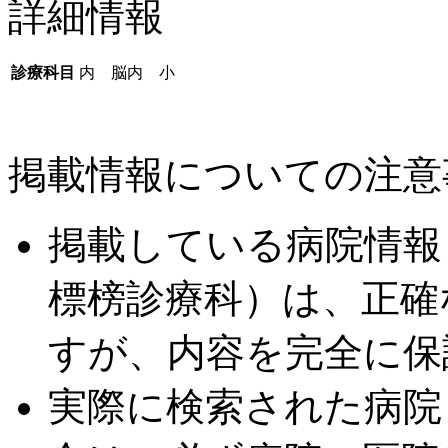
詳細情報
診療科目
内 脳内 小
掲載情報についての注意
掲載している病院情報
標榜診療科）は、正確
すが、内容を完全に保
実際に検索された病院