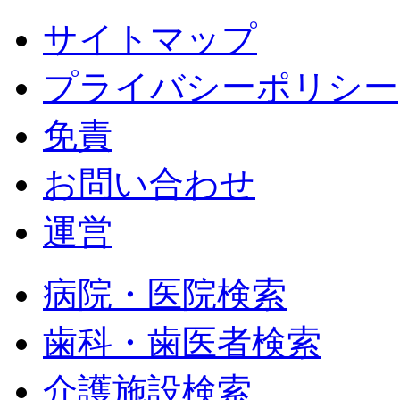
サイトマップ
プライバシーポリシー
免責
お問い合わせ
運営
病院・医院検索
歯科・歯医者検索
介護施設検索