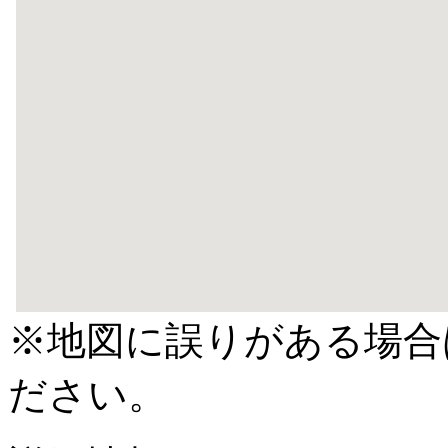
※地図に誤りがある場合
ださい。