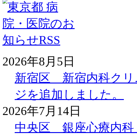
2026年8月5日
新宿区 新宿内科クリ
ジを追加しました。
2026年7月14日
中央区 銀座心療内科