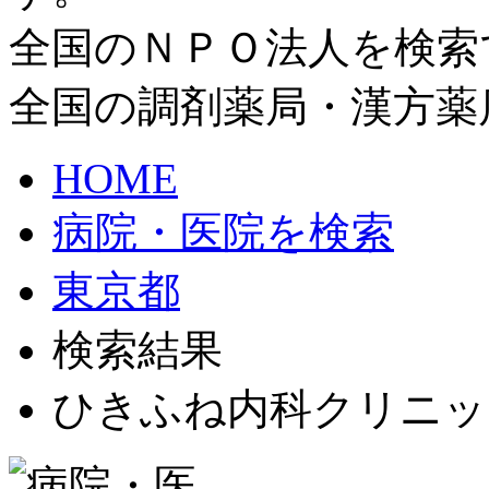
全国のＮＰＯ法人を検索
全国の調剤薬局・漢方薬
HOME
病院・医院を検索
東京都
検索結果
ひきふね内科クリニッ