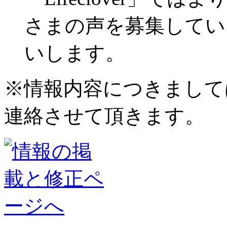
さまの声を募集してい
いします。
※情報内容につきまして
連絡させて頂きます。