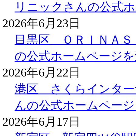
リニックさんの公式ホ
2026年6月23日
目黒区 ＯＲＩＮＡＳ
の公式ホームページを
2026年6月22日
港区 さくらインター
んの公式ホームページ
2026年6月17日