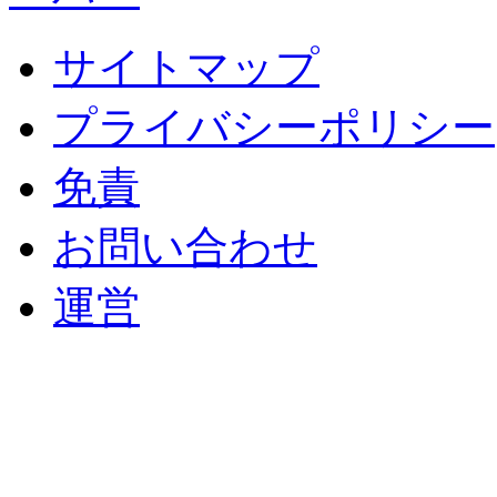
サイトマップ
プライバシーポリシー
免責
お問い合わせ
運営