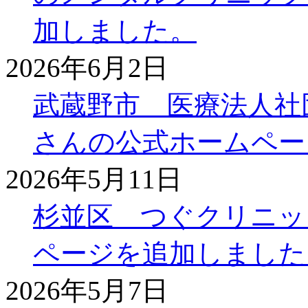
加しました。
2026年6月2日
武蔵野市 医療法人社
さんの公式ホームペー
2026年5月11日
杉並区 つぐクリニッ
ページを追加しました
2026年5月7日