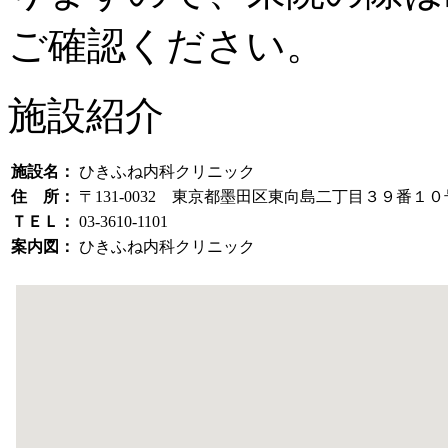
ご確認ください。
施設紹介
施設名：
ひきふね内科クリニック
住 所：
〒131-0032 東京都墨田区東向島二丁目３９番
ＴＥＬ：
03-3610-1101
案内図：
ひきふね内科クリニック