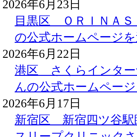
2026年6月23日
目黒区 ＯＲＩＮＡＳ
の公式ホームページを
2026年6月22日
港区 さくらインター
んの公式ホームページ
2026年6月17日
新宿区 新宿四ツ谷駅
スリープクリニックさ