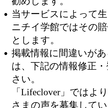
勧めします。
当サービスによって生
ニチイ学館ではその賠
とします。
掲載情報に間違いがあ
は、下記の情報修正・
さい。
「Lifeclover」
さまの声を募集してい