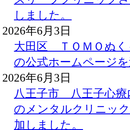
しました。
2026年6月3日
大田区 ＴＯＭＯぬく
の公式ホームページを
2026年6月3日
八王子市 八王子心療
のメンタルクリニック
加しました。