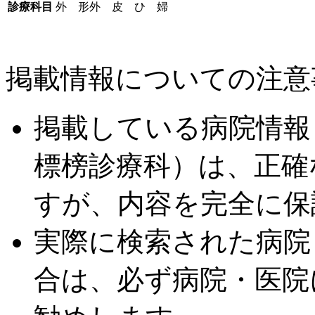
診療科目
外 形外 皮 ひ 婦
掲載情報についての注意
掲載している病院情報
標榜診療科）は、正確
すが、内容を完全に保
実際に検索された病院
合は、必ず病院・医院