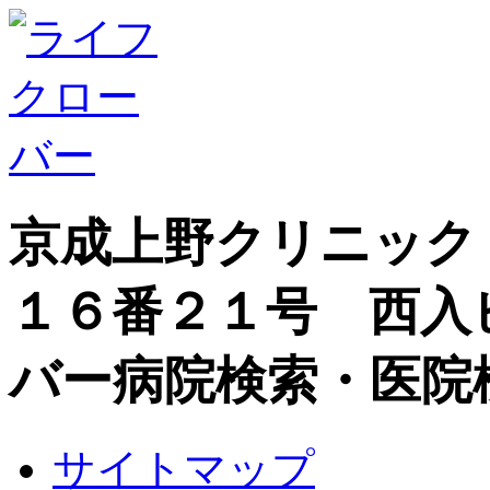
京成上野クリニック
１６番２１号 西入
バー病院検索・医院
サイトマップ