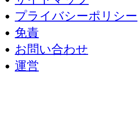
プライバシーポリシー
免責
お問い合わせ
運営