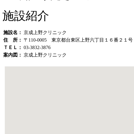
施設紹介
施設名：
京成上野クリニック
住 所：
〒110-0005 東京都台東区上野六丁目１６番２１
ＴＥＬ：
03-3832-3876
案内図：
京成上野クリニック