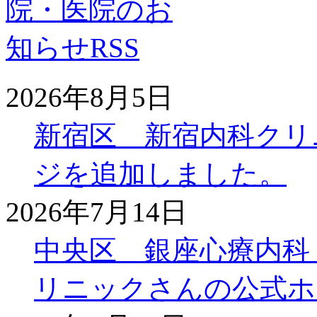
2026年8月5日
新宿区 新宿内科クリ
ジを追加しました。
2026年7月14日
中央区 銀座心療内科
リニックさんの公式ホ