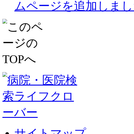
ムページを追加しまし
サイトマップ