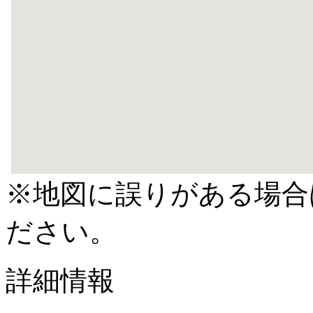
※地図に誤りがある場合
ださい。
詳細情報