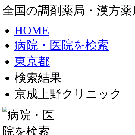
全国の調剤薬局・漢方薬
HOME
病院・医院を検索
東京都
検索結果
京成上野クリニック