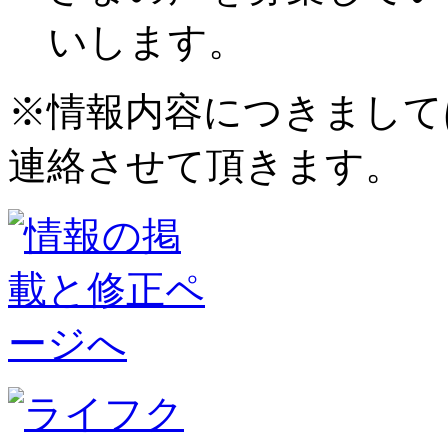
いします。
※情報内容につきまして
連絡させて頂きます。