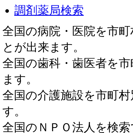
調剤薬局検索
全国の病院・医院を市町
とが出来ます。
全国の歯科・歯医者を市
ます。
全国の介護施設を市町村
す。
全国のＮＰＯ法人を検索