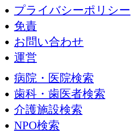
プライバシーポリシー
免責
お問い合わせ
運営
病院・医院検索
歯科・歯医者検索
介護施設検索
NPO検索