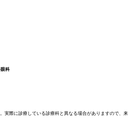
科眼科
す。実際に診療している診療科と異なる場合がありますので、