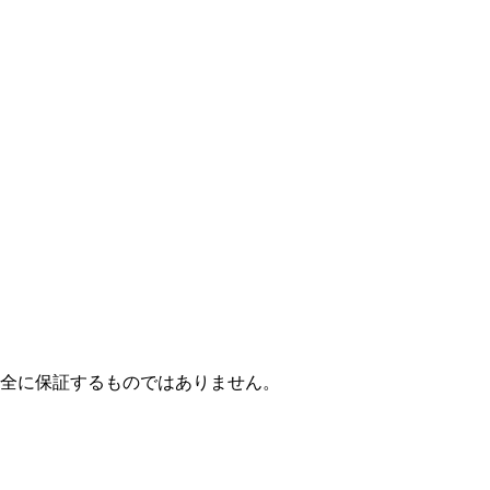
全に保証するものではありません。