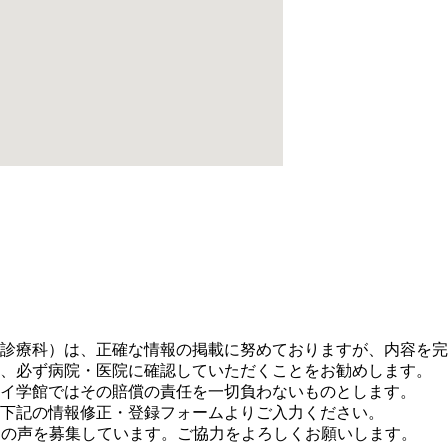
。
診療科）は、正確な情報の掲載に努めておりますが、内容を完
、必ず病院・医院に確認していただくことをお勧めします。
イ学館ではその賠償の責任を一切負わないものとします。
下記の情報修正・登録フォームよりご入力ください。
に皆さまの声を募集しています。ご協力をよろしくお願いします。