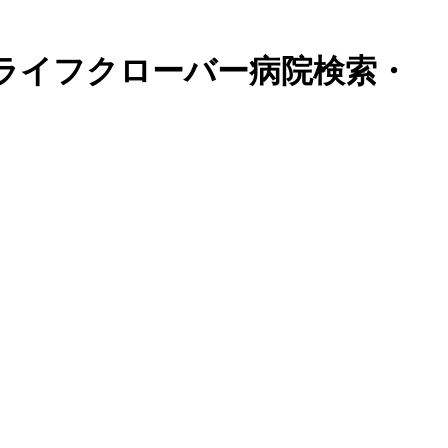
ライフクローバー病院検索・