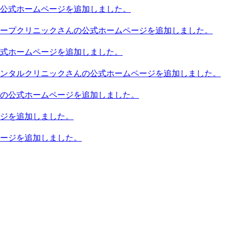
公式ホームページを追加しました。
ープクリニックさんの公式ホームページを追加しました。
式ホームページを追加しました。
ンタルクリニックさんの公式ホームページを追加しました。
の公式ホームページを追加しました。
ジを追加しました。
ージを追加しました。