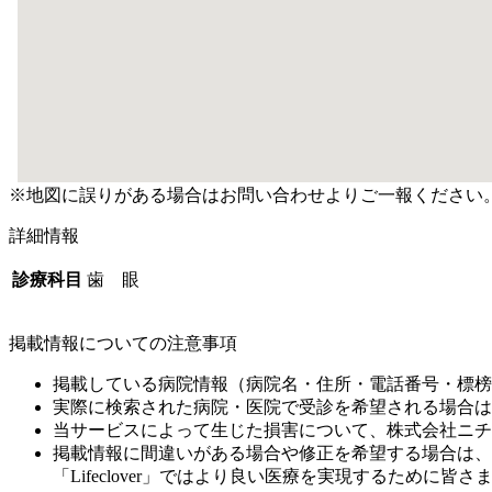
※地図に誤りがある場合はお問い合わせよりご一報ください
詳細情報
診療科目
歯 眼
掲載情報についての注意事項
掲載している病院情報（病院名・住所・電話番号・標榜
実際に検索された病院・医院で受診を希望される場合は
当サービスによって生じた損害について、株式会社ニチ
掲載情報に間違いがある場合や修正を希望する場合は、
「Lifeclover」ではより良い医療を実現するため