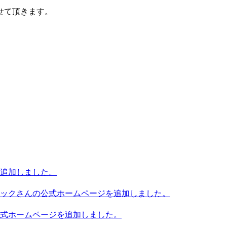
せて頂きます。
追加しました。
ックさんの公式ホームページを追加しました。
式ホームページを追加しました。