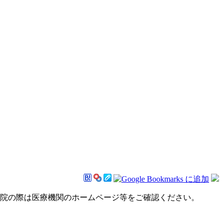
来院の際は医療機関のホームページ等をご確認ください。