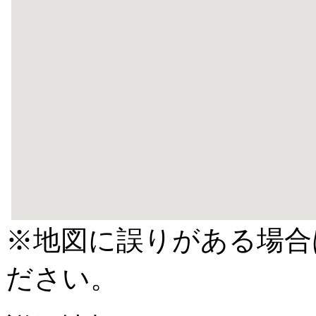
※地図に誤りがある場合
ださい。