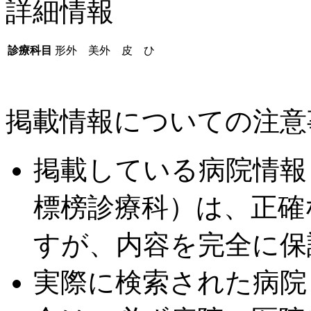
詳細情報
診療科目
形外 美外 皮 ひ
掲載情報についての注意
掲載している病院情報
標榜診療科）は、正確
すが、内容を完全に保
実際に検索された病院