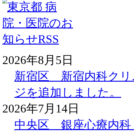
2026年8月5日
新宿区 新宿内科クリ
ジを追加しました。
2026年7月14日
中央区 銀座心療内科