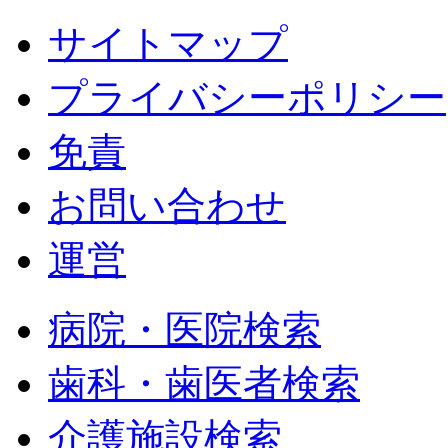
サイトマップ
プライバシーポリシー
免責
お問い合わせ
運営
病院・医院検索
歯科・歯医者検索
介護施設検索