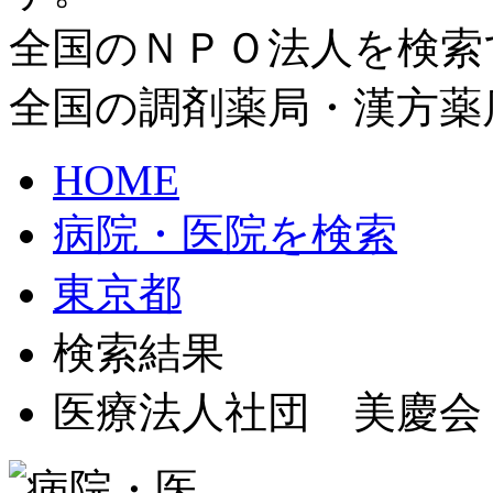
全国のＮＰＯ法人を検索
全国の調剤薬局・漢方薬
HOME
病院・医院を検索
東京都
検索結果
医療法人社団 美慶会