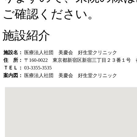
ご確認ください。
施設紹介
施設名：
医療法人社団 美慶会 好生堂クリニック
住 所：
〒160-0022 東京都新宿区新宿三丁目２３番１号
ＴＥＬ：
03-3355-3535
案内図：
医療法人社団 美慶会 好生堂クリニック