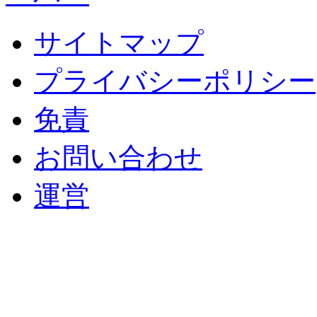
サイトマップ
プライバシーポリシー
免責
お問い合わせ
運営