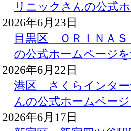
リニックさんの公式ホ
2026年6月23日
目黒区 ＯＲＩＮＡＳ
の公式ホームページを
2026年6月22日
港区 さくらインター
んの公式ホームページ
2026年6月17日