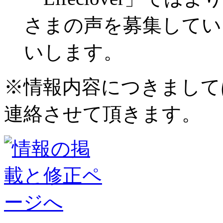
さまの声を募集してい
いします。
※情報内容につきまして
連絡させて頂きます。