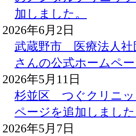
加しました。
2026年6月2日
武蔵野市 医療法人社
さんの公式ホームペー
2026年5月11日
杉並区 つぐクリニッ
ページを追加しました
2026年5月7日