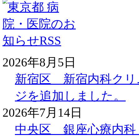
2026年8月5日
新宿区 新宿内科クリ
ジを追加しました。
2026年7月14日
中央区 銀座心療内科