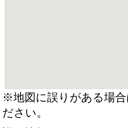
※地図に誤りがある場合
ださい。