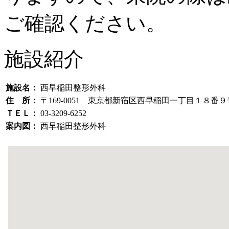
ご確認ください。
施設紹介
施設名：
西早稲田整形外科
住 所：
〒169-0051 東京都新宿区西早稲田一丁目１８
ＴＥＬ：
03-3209-6252
案内図：
西早稲田整形外科