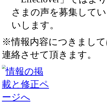
さまの声を募集してい
いします。
※情報内容につきまして
連絡させて頂きます。