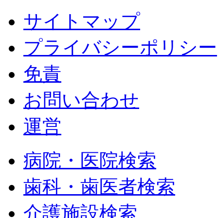
サイトマップ
プライバシーポリシー
免責
お問い合わせ
運営
病院・医院検索
歯科・歯医者検索
介護施設検索