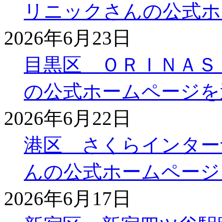
リニックさんの公式ホ
2026年6月23日
目黒区 ＯＲＩＮＡＳ
の公式ホームページを
2026年6月22日
港区 さくらインター
んの公式ホームページ
2026年6月17日