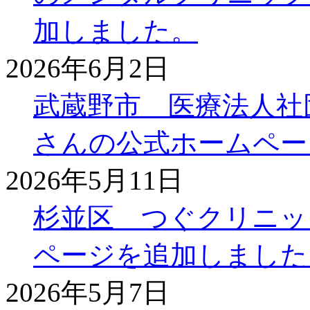
加しました。
2026年6月2日
武蔵野市 医療法人社
さんの公式ホームペー
2026年5月11日
杉並区 つぐクリニッ
ページを追加しました
2026年5月7日