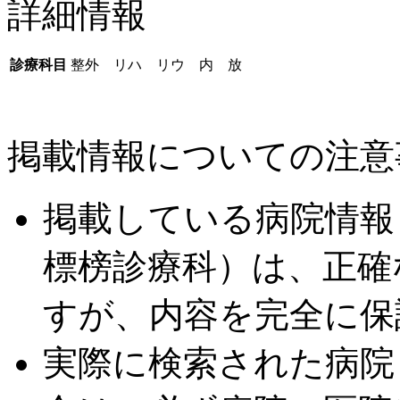
詳細情報
診療科目
整外 リハ リウ 内 放
掲載情報についての注意
掲載している病院情報
標榜診療科）は、正確
すが、内容を完全に保
実際に検索された病院