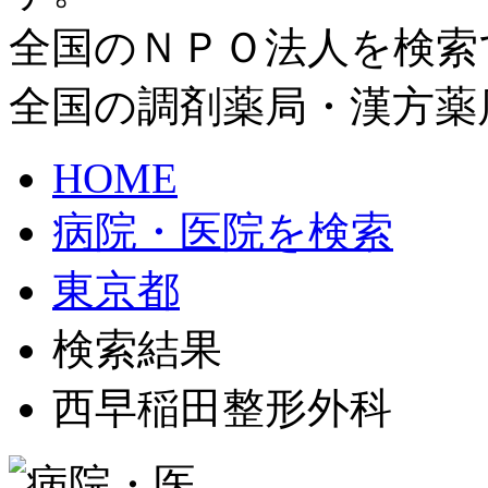
全国のＮＰＯ法人を検索
全国の調剤薬局・漢方薬
HOME
病院・医院を検索
東京都
検索結果
西早稲田整形外科