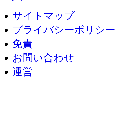
サイトマップ
プライバシーポリシー
免責
お問い合わせ
運営