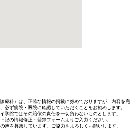
。
診療科）は、正確な情報の掲載に努めておりますが、内容を完
、必ず病院・医院に確認していただくことをお勧めします。
イ学館ではその賠償の責任を一切負わないものとします。
下記の情報修正・登録フォームよりご入力ください。
に皆さまの声を募集しています。ご協力をよろしくお願いします。