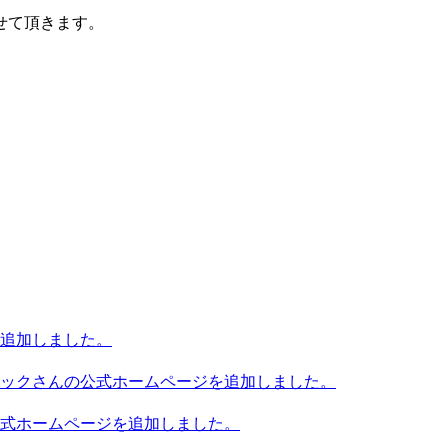
せて頂きます。
追加しました。
ックさんの公式ホームページを追加しました。
式ホームページを追加しました。