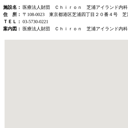
施設名：
医療法人財団 Ｃｈｉｒｏｎ 芝浦アイランド内科
住 所：
〒108-0023 東京都港区芝浦四丁目２０番４号
ＴＥＬ：
03-5730-0221
案内図：
医療法人財団 Ｃｈｉｒｏｎ 芝浦アイランド内科