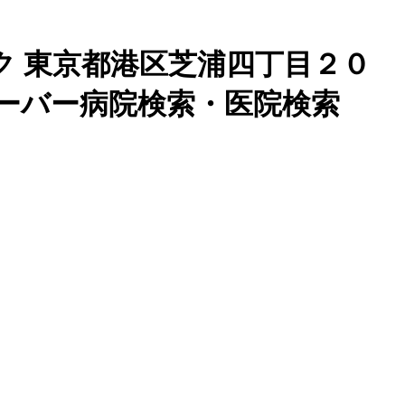
 東京都港区芝浦四丁目２０
ーバー病院検索・医院検索