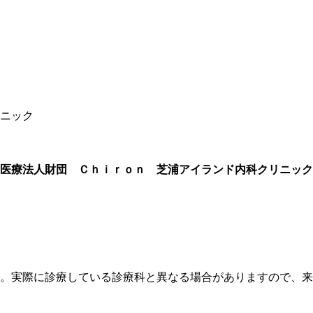
ニック
医療法人財団 Ｃｈｉｒｏｎ 芝浦アイランド内科クリニック
す。実際に診療している診療科と異なる場合がありますので、