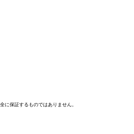
全に保証するものではありません。