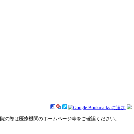
来院の際は医療機関のホームページ等をご確認ください。