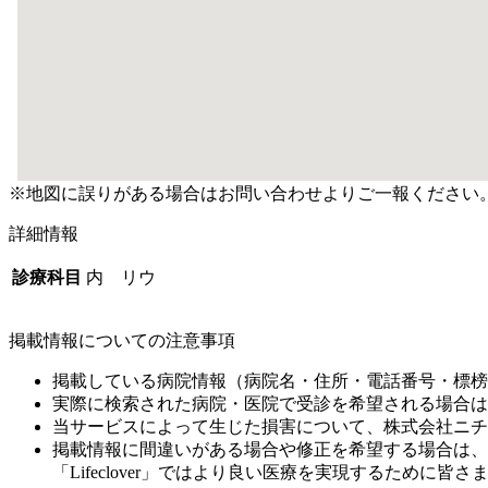
※地図に誤りがある場合はお問い合わせよりご一報ください
詳細情報
診療科目
内 リウ
掲載情報についての注意事項
掲載している病院情報（病院名・住所・電話番号・標榜
実際に検索された病院・医院で受診を希望される場合は
当サービスによって生じた損害について、株式会社ニチ
掲載情報に間違いがある場合や修正を希望する場合は、
「Lifeclover」ではより良い医療を実現するため