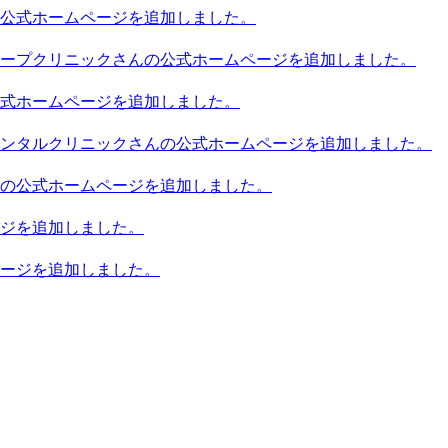
公式ホームページを追加しました。
ープクリニックさんの公式ホームページを追加しました。
式ホームページを追加しました。
ンタルクリニックさんの公式ホームページを追加しました。
の公式ホームページを追加しました。
ジを追加しました。
ージを追加しました。