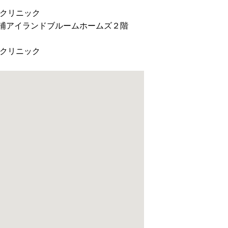
クリニック
 芝浦アイランドブルームホームズ２階
クリニック