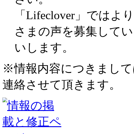
「Lifeclover」
さまの声を募集してい
いします。
※情報内容につきまして
連絡させて頂きます。