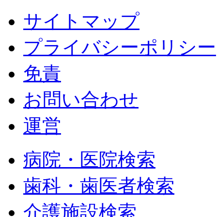
サイトマップ
プライバシーポリシー
免責
お問い合わせ
運営
病院・医院検索
歯科・歯医者検索
介護施設検索