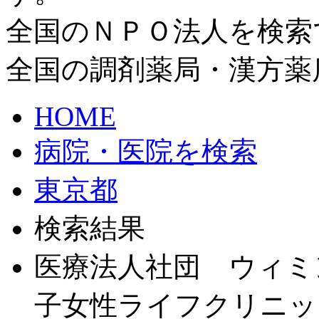
全国のＮＰＯ法人を検索
全国の調剤薬局・漢方薬
HOME
病院・医院を検索
東京都
検索結果
医療法人社団 ウィミ
子女性ライフクリニッ