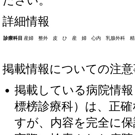
ださい。
詳細情報
診療科目
産婦 整外 皮 ひ 産 婦 心内 乳腺外科 精
掲載情報についての注意
掲載している病院情報
標榜診療科）は、正確
すが、内容を完全に保