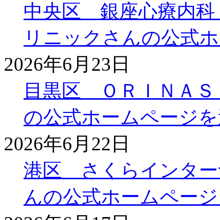
中央区 銀座心療内科
リニックさんの公式ホ
2026年6月23日
目黒区 ＯＲＩＮＡＳ
の公式ホームページを
2026年6月22日
港区 さくらインター
んの公式ホームページ