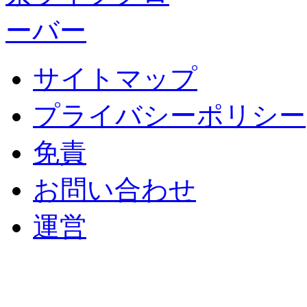
サイトマップ
プライバシーポリシー
免責
お問い合わせ
運営