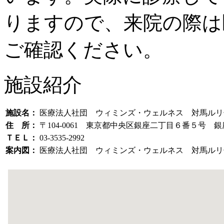
りますので、来院の際は
ご確認ください。
施設紹介
施設名：
医療法人社団 ウィミンズ・ウェルネス 対馬ルリ
住 所：
〒104-0061 東京都中央区銀座二丁目６番５号 
ＴＥＬ：
03-3535-2992
案内図：
医療法人社団 ウィミンズ・ウェルネス 対馬ルリ