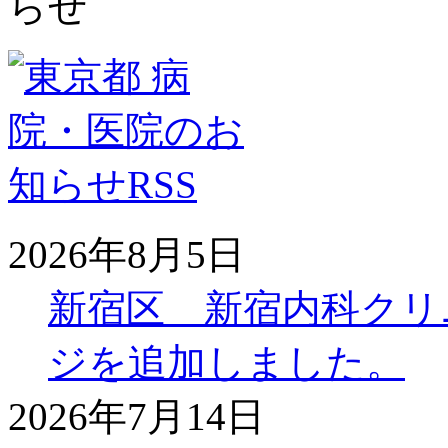
2026年8月5日
新宿区 新宿内科クリ
ジを追加しました。
2026年7月14日