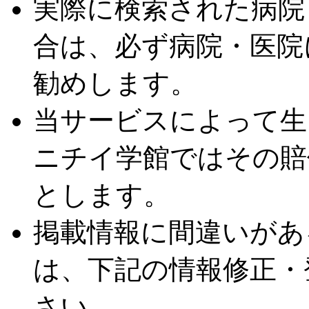
実際に検索された病院
合は、必ず病院・医院
勧めします。
当サービスによって生
ニチイ学館ではその賠
とします。
掲載情報に間違いがあ
は、下記の情報修正・
さい。