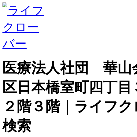
医療法人社団 華山
区日本橋室町四丁目
２階３階｜ライフク
検索