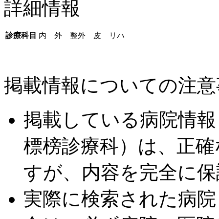
詳細情報
診療科目
内 外 整外 皮 リハ
掲載情報についての注意
掲載している病院情報
標榜診療科）は、正確
すが、内容を完全に保
実際に検索された病院