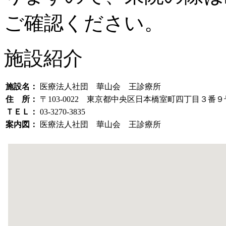
ご確認ください。
施設紹介
施設名：
医療法人社団 華山会 王診療所
住 所：
〒103-0022 東京都中央区日本橋室町四丁目３
ＴＥＬ：
03-3270-3835
案内図：
医療法人社団 華山会 王診療所