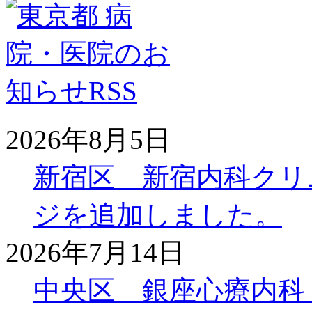
2026年8月5日
新宿区 新宿内科クリ
ジを追加しました。
2026年7月14日
中央区 銀座心療内科