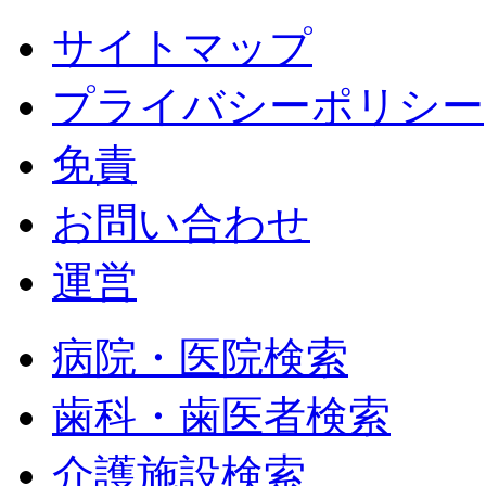
サイトマップ
プライバシーポリシー
免責
お問い合わせ
運営
病院・医院検索
歯科・歯医者検索
介護施設検索