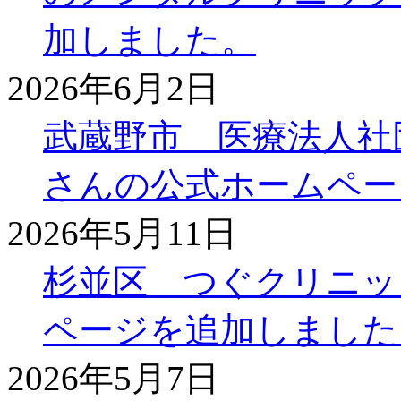
加しました。
2026年6月2日
武蔵野市 医療法人社
さんの公式ホームペー
2026年5月11日
杉並区 つぐクリニッ
ページを追加しました
2026年5月7日