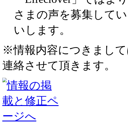
さまの声を募集してい
いします。
※情報内容につきまして
連絡させて頂きます。