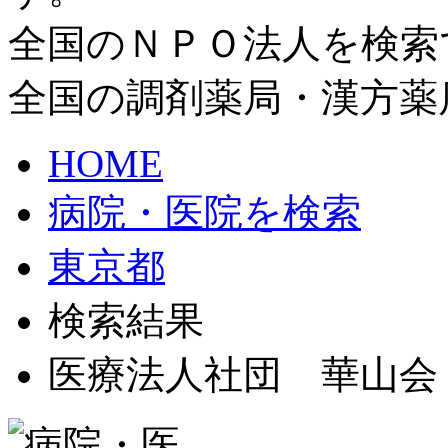
全国のＮＰＯ法人を検索
全国の調剤薬局・漢方薬
HOME
病院・医院を検索
東京都
検索結果
医療法人社団 華山会