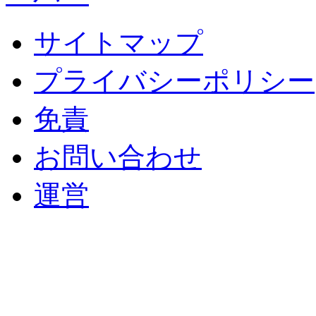
サイトマップ
プライバシーポリシー
免責
お問い合わせ
運営