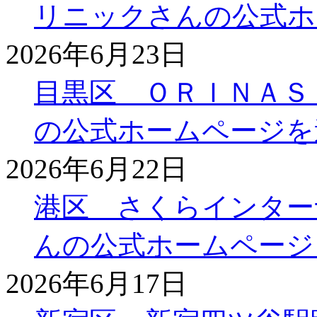
リニックさんの公式ホ
2026年6月23日
目黒区 ＯＲＩＮＡＳ
の公式ホームページを
2026年6月22日
港区 さくらインター
んの公式ホームページ
2026年6月17日