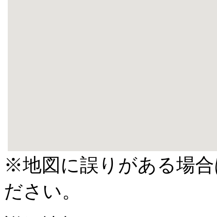
※地図に誤りがある場合
ださい。