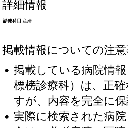
詳細情報
診療科目
産婦
掲載情報についての注意
掲載している病院情報
標榜診療科）は、正確
すが、内容を完全に保
実際に検索された病院