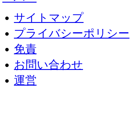
サイトマップ
プライバシーポリシー
免責
お問い合わせ
運営