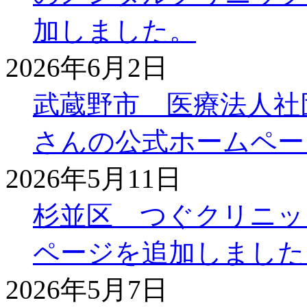
加しました。
2026年6月2日
武蔵野市 医療法人社
さんの公式ホームペー
2026年5月11日
杉並区 つぐクリニッ
ページを追加しました
2026年5月7日