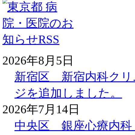
2026年8月5日
新宿区 新宿内科クリ
ジを追加しました。
2026年7月14日
中央区 銀座心療内科