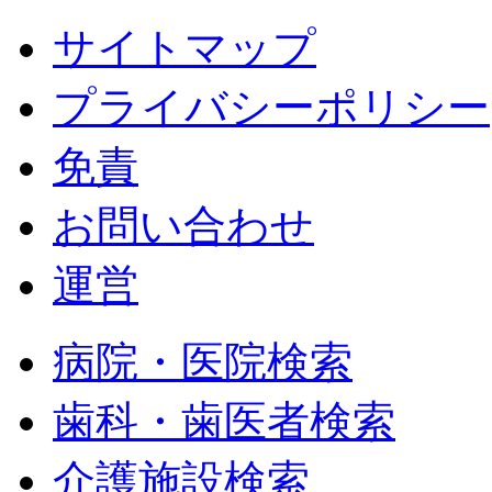
サイトマップ
プライバシーポリシー
免責
お問い合わせ
運営
病院・医院検索
歯科・歯医者検索
介護施設検索