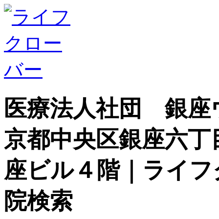
医療法人社団 銀座
京都中央区銀座六丁
座ビル４階｜ライフ
院検索