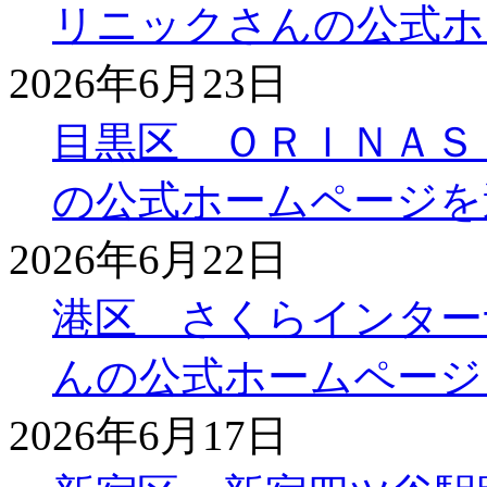
リニックさんの公式ホ
2026年6月23日
目黒区 ＯＲＩＮＡＳ
の公式ホームページを
2026年6月22日
港区 さくらインター
んの公式ホームページ
2026年6月17日