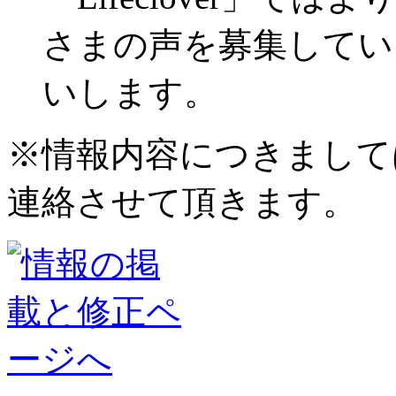
さまの声を募集してい
いします。
※情報内容につきまして
連絡させて頂きます。