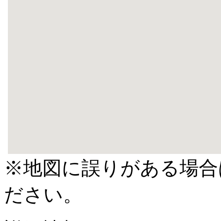
※地図に誤りがある場合
ださい。