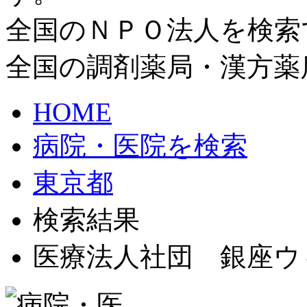
全国のＮＰＯ法人を検索
全国の調剤薬局・漢方薬
HOME
病院・医院を検索
東京都
検索結果
医療法人社団 銀座ウ