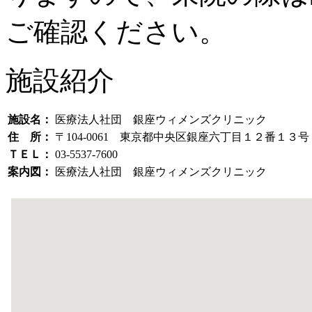
ご確認ください。
施設紹介
施設名：
医療法人社団 銀座ウィメンズクリニック
住 所：
〒104-0061 東京都中央区銀座六丁目１２番１３
ＴＥＬ：
03-5537-7600
案内図：
医療法人社団 銀座ウィメンズクリニック