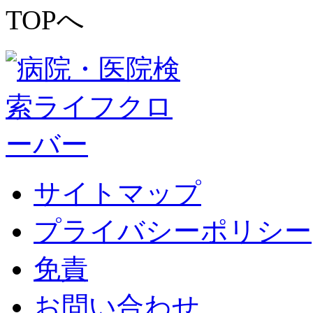
サイトマップ
プライバシーポリシー
免責
お問い合わせ