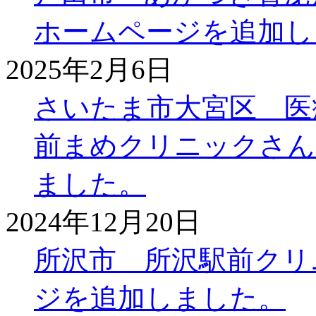
ホームページを追加し
2025年2月6日
さいたま市大宮区 医
前まめクリニックさん
ました。
2024年12月20日
所沢市 所沢駅前クリ
ジを追加しました。