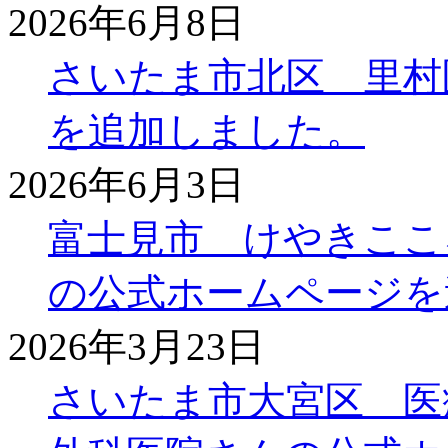
2026年6月8日
さいたま市北区 里村
を追加しました。
2026年6月3日
富士見市 けやきここ
の公式ホームページを
2026年3月23日
さいたま市大宮区 医