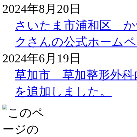
2024年8月20日
さいたま市浦和区 か
クさんの公式ホームペ
2024年6月19日
草加市 草加整形外科
を追加しました。