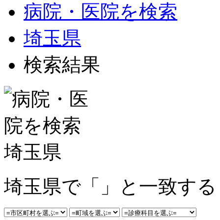
病院・医院を検索
埼玉県
検索結果
埼玉県で「」と一致する