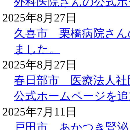
外科医院さんの公式ホ
2025年8月27日
久喜市 栗橋病院さん
ました。
2025年8月27日
春日部市 医療法人社
公式ホームページを追
2025年7月11日
戸田市 あかつき腎泌