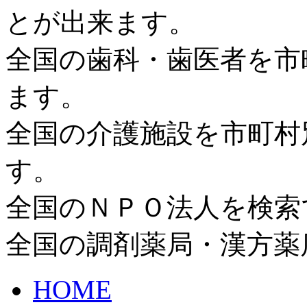
とが出来ます。
全国の歯科・歯医者を市
ます。
全国の介護施設を市町村
す。
全国のＮＰＯ法人を検索
全国の調剤薬局・漢方薬
HOME