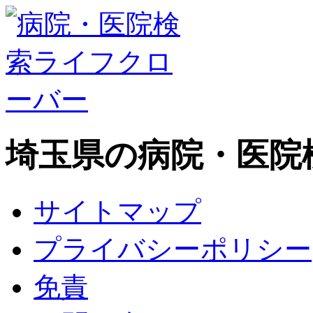
埼玉県の病院・医院
サイトマップ
プライバシーポリシー
免責