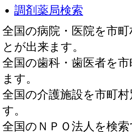
調剤薬局検索
全国の病院・医院を市町
とが出来ます。
全国の歯科・歯医者を市
ます。
全国の介護施設を市町村
す。
全国のＮＰＯ法人を検索