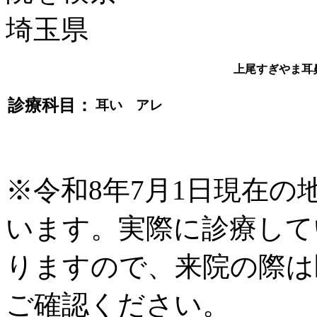
上尾すぎやま耳
診療科目：
耳い アレ
※令和8年7月1日現在
います。実際に診療して
りますので、来院の際は
ご確認ください。