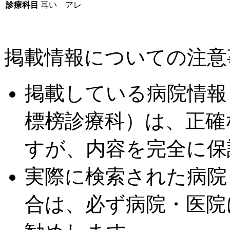
診療科目
耳い アレ
掲載情報についての注意
掲載している病院情報
標榜診療科）は、正確
すが、内容を完全に保
実際に検索された病院
合は、必ず病院・医院