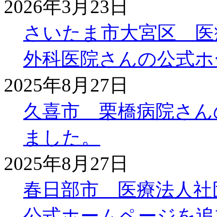
2026年3月23日
さいたま市大宮区 医
外科医院さんの公式ホ
2025年8月27日
久喜市 栗橋病院さん
ました。
2025年8月27日
春日部市 医療法人社
公式ホームページを追