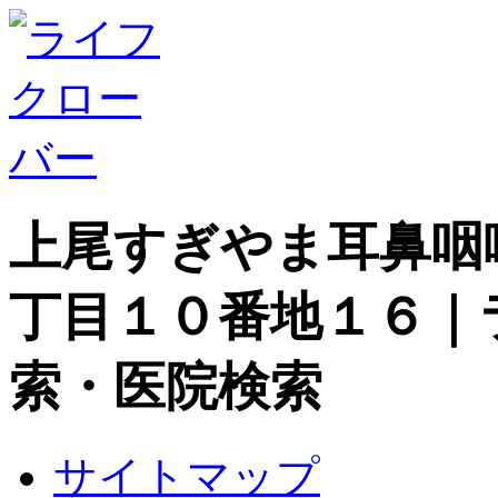
上尾すぎやま耳鼻咽
丁目１０番地１６｜
索・医院検索
サイトマップ