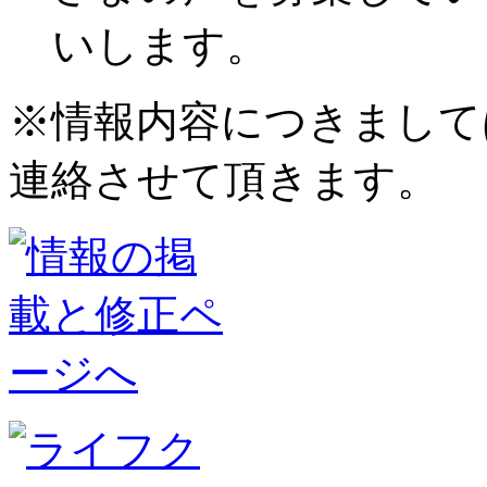
いします。
※情報内容につきまして
連絡させて頂きます。