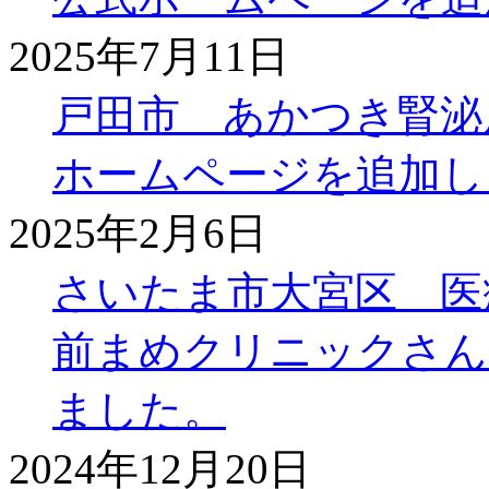
2025年7月11日
戸田市 あかつき腎泌
ホームページを追加し
2025年2月6日
さいたま市大宮区 医
前まめクリニックさん
ました。
2024年12月20日