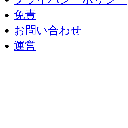
免責
お問い合わせ
運営