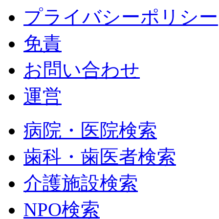
プライバシーポリシー
免責
お問い合わせ
運営
病院・医院検索
歯科・歯医者検索
介護施設検索
NPO検索