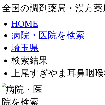
全国の調剤薬局・漢方薬
HOME
病院・医院を検索
埼玉県
検索結果
上尾すぎやま耳鼻咽喉