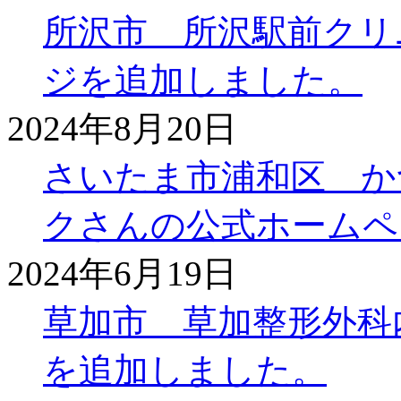
所沢市 所沢駅前クリ
ジを追加しました。
2024年8月20日
さいたま市浦和区 か
クさんの公式ホームペ
2024年6月19日
草加市 草加整形外科
を追加しました。