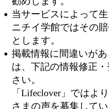
勧めします。
当サービスによって生
ニチイ学館ではその賠
とします。
掲載情報に間違いがあ
は、下記の情報修正・
さい。
「Lifeclover」
さまの声を募集してい