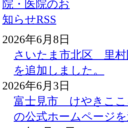
2026年6月8日
さいたま市北区 里村
を追加しました。
2026年6月3日
富士見市 けやきここ
の公式ホームページを