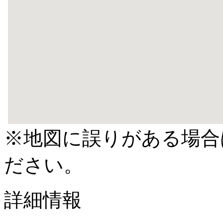
※地図に誤りがある場合
ださい。
詳細情報