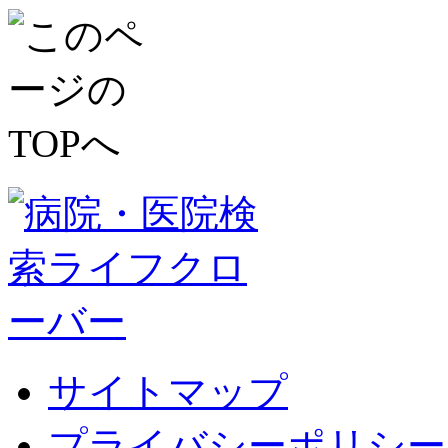
サイトマップ
プライバシーポリシー