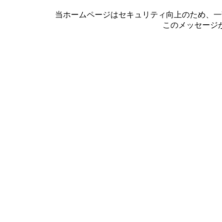
当ホームページはセキュリティ向上のため、一部
このメッセージ